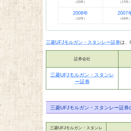
（20件）
（17件
2008年
2007
（32件）
（64件
三菱UFJモルガン・スタンレー証券
は、
証券会社
三菱UFJモルガン・スタンレ
ー証券
三菱UFJモルガン・スタンレー証
三菱UFJモルガン・スタンレ