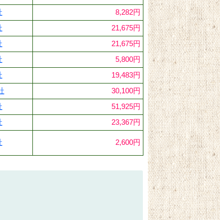
社
8,282円
社
21,675円
社
21,675円
社
5,800円
社
19,483円
社
30,100円
社
51,925円
社
23,367円
社
2,600円