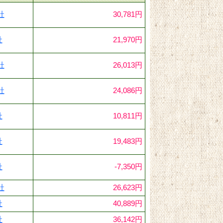
社
30,781円
社
21,970円
社
26,013円
社
24,086円
社
10,811円
社
19,483円
社
-7,350円
社
26,623円
社
40,889円
社
36,142円