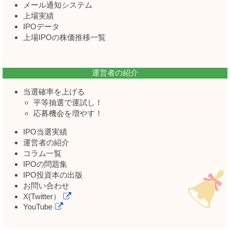
メール通知システム
上場実績
IPOデータ
上場IPOの株価推移一覧
運営者の紹介
当選確率を上げる
平等抽選で運試し！
応募機会を増やす！
IPO当選実績
運営者の紹介
コラム一覧
IPOの問題集
IPO投資本の出版
お問い合わせ
X(Twitter）
YouTube