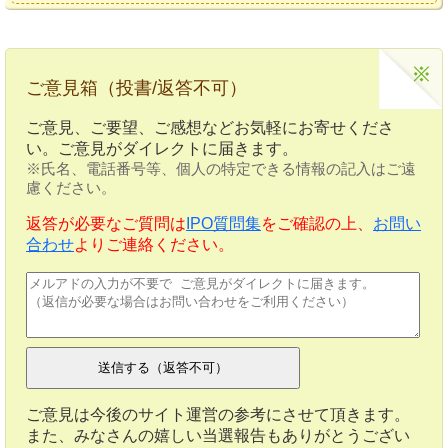
ご意見箱（投書/返答不可）
ご意見、ご要望、ご感想などお気軽にお寄せくださ
い。ご意見がダイレクトに届きます。
※氏名、電話番号等、個人の特定できる情報の記入はご遠
慮ください。
返答が必要なご質問は
IPO質問集
をご確認の上、
お問い
合わせ
よりご連絡ください。
ご意見は今後のサイト運営の参考にさせて頂きます。
また、みなさんの嬉しい当選報告もありがとうござい