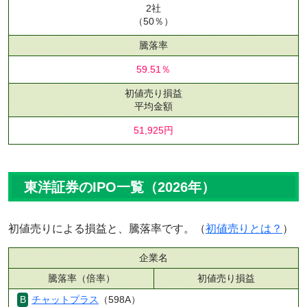
2社
（50％）
騰落率
59.51％
初値売り損益
平均金額
51,925円
東洋証券のIPO一覧（2026年）
初値売りによる損益と、騰落率です。（
初値売りとは？
）
企業名
騰落率（倍率）
初値売り損益
チャットプラス
（598A）