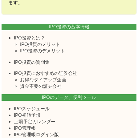
ます。
IPO投資の基本情報
IPO投資とは？
IPO投資のメリット
IPO投資のデメリット
IPO投資の質問集
IPO投資におすすめの証券会社
お得なタイアップ企画
資金不要の証券会社
IPOのデータ、便利ツール
IPOスケジュール
IPO初値予想
上場予定カレンダー
IPO管理帳
IPO管理帳ログイン版