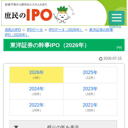
menu
庶民のIPO
IPOデータ
IPOデータ（2026年）
東洋証券の幹事
IPO（2026年）
東洋証券の幹事IPO（2026年）
2026-07-15
2026年
2025年
（4件）
（11件）
2024年
2023年
（19件）
（16件）
2022年
2021年
（24件）
（33件）
残りの年を表示