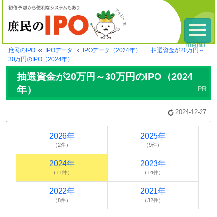
menu
庶民のIPO
IPOデータ
IPOデータ（2024年）
抽選資金が20万円～
30万円のIPO（2024年）
抽選資金が20万円～30万円のIPO（2024
年）
2024-12-27
2026年
2025年
（2件）
（9件）
2024年
2023年
（11件）
（14件）
2022年
2021年
（8件）
（32件）