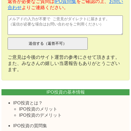
返答が必要なご質問は
IPO質問集
をご確認の上、
お問い
合わせ
よりご連絡ください。
ご意見は今後のサイト運営の参考にさせて頂きます。
また、みなさんの嬉しい当選報告もありがとうござい
ます。
IPO投資の基本情報
IPO投資とは？
IPO投資のメリット
IPO投資のデメリット
IPO投資の質問集