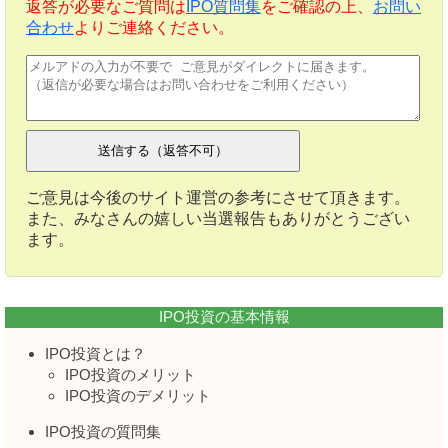
返答が必要なご質問は
IPO質問集
をご確認の上、
お問い
合わせ
よりご連絡ください。
ご意見は今後のサイト運営の参考にさせて頂きます。
また、みなさんの嬉しい当選報告もありがとうござい
ます。
IPO投資の基本情報
IPO投資とは？
IPO投資のメリット
IPO投資のデメリット
IPO投資の質問集