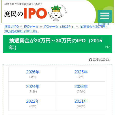
menu
庶民のIPO
IPOデータ
IPOデータ（2015年）
抽選資金が20万円～
30万円のIPO（2015年）
抽選資金が20万円～30万円のIPO（2015
年）
2015-12-22
2026年
2025年
（2件）
（9件）
2024年
2023年
（11件）
（14件）
2022年
2021年
（8件）
（32件）