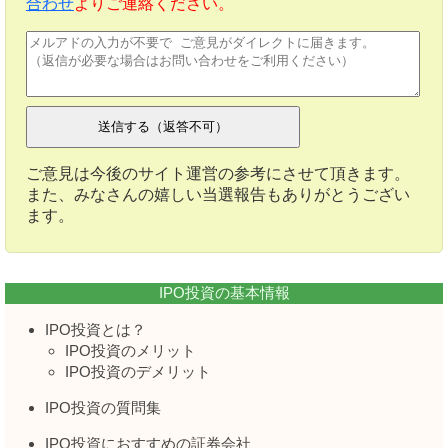
合わせ
よりご連絡ください。
ご意見は今後のサイト運営の参考にさせて頂きます。
また、みなさんの嬉しい当選報告もありがとうござい
ます。
IPO投資の基本情報
IPO投資とは？
IPO投資のメリット
IPO投資のデメリット
IPO投資の質問集
IPO投資におすすめの証券会社