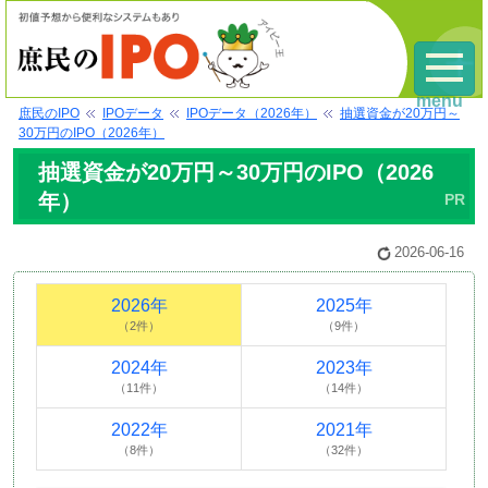
menu
庶民のIPO
IPOデータ
IPOデータ（2026年）
抽選資金が20万円～
30万円のIPO（2026年）
抽選資金が20万円～30万円のIPO（2026
年）
2026-06-16
2026年
2025年
（2件）
（9件）
2024年
2023年
（11件）
（14件）
2022年
2021年
（8件）
（32件）