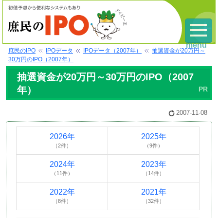
menu
庶民のIPO
IPOデータ
IPOデータ（2007年）
抽選資金が20万円～
30万円のIPO（2007年）
抽選資金が20万円～30万円のIPO（2007
年）
2007-11-08
2026年
2025年
（2件）
（9件）
2024年
2023年
（11件）
（14件）
2022年
2021年
（8件）
（32件）