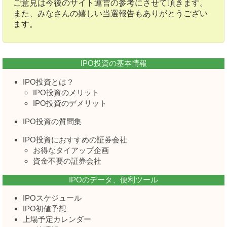
ご意見は今後のサイト運営の参考にさせて頂きます。
また、みなさんの嬉しい当選報告もありがとうござい
ます。
IPO投資の基本情報
IPO投資とは？
IPO投資のメリット
IPO投資のデメリット
IPO投資の質問集
IPO投資におすすめの証券会社
お得なタイアップ企画
資金不要の証券会社
IPOのデータ、便利ツール
IPOスケジュール
IPO初値予想
上場予定カレンダー