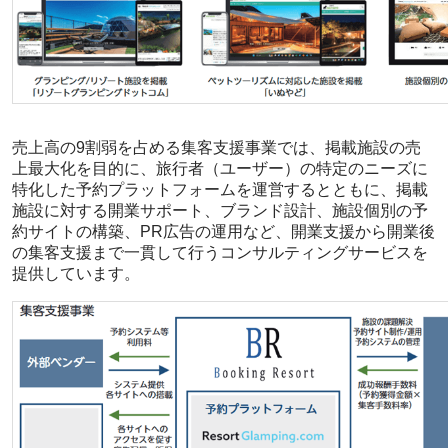
売上高の9割弱を占める集客支援事業では、掲載施設の売
上最大化を目的に、旅行者（ユーザー）の特定のニーズに
特化した予約プラットフォームを運営するとともに、掲載
施設に対する開業サポート、ブランド設計、施設個別の予
約サイトの構築、PR広告の運用など、開業支援から開業後
の集客支援まで一貫して行うコンサルティングサービスを
提供しています。