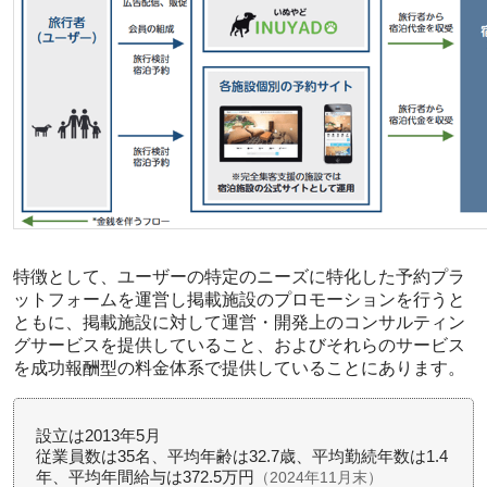
特徴として、ユーザーの特定のニーズに特化した予約プラ
ットフォームを運営し掲載施設のプロモーションを行うと
ともに、掲載施設に対して運営・開発上のコンサルティン
グサービスを提供していること、およびそれらのサービス
を成功報酬型の料金体系で提供していることにあります。
設立は2013年5月
従業員数は35名、平均年齢は32.7歳、平均勤続年数は1.4
年、平均年間給与は372.5万円
（2024年11月末）