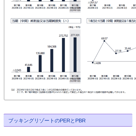
ブッキングリゾートのPERとPBR