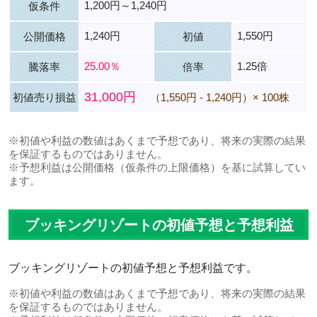
1,200円～1,240円
仮条件
1,240円
1,550円
公開価格
初値
25.00％
1.25倍
騰落率
倍率
31,000円
初値売り損益
（1,550円 - 1,240円）× 100株
※初値や利益の数値はあくまで予想であり、将来の実際の結果
を保証するものではありません。
※予想利益は公開価格（仮条件の上限価格）を基に試算してい
ます。
ブッキングリゾートの初値予想と予想利益
ブッキングリゾートの初値予想と予想利益です。
※初値や利益の数値はあくまで予想であり、将来の実際の結果
を保証するものではありません。