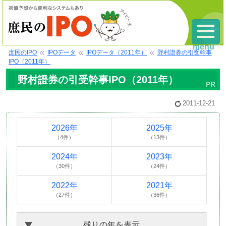
menu
庶民のIPO
IPOデータ
IPOデータ（2011年）
野村證券の引受幹事
IPO（2011年）
野村證券の引受幹事IPO（2011年）
2011-12-21
2026年
2025年
（4件）
（13件）
2024年
2023年
（30件）
（24件）
2022年
2021年
（27件）
（36件）
残りの年を表示