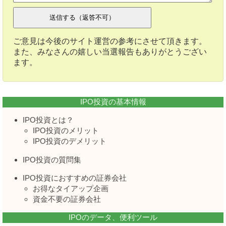
ご意見は今後のサイト運営の参考にさせて頂きます。
また、みなさんの嬉しい当選報告もありがとうござい
ます。
IPO投資の基本情報
IPO投資とは？
IPO投資のメリット
IPO投資のデメリット
IPO投資の質問集
IPO投資におすすめの証券会社
お得なタイアップ企画
資金不要の証券会社
IPOのデータ、便利ツール