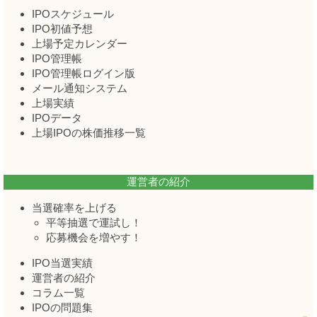
IPOスケジュール
IPO初値予想
上場予定カレンダー
IPO管理帳
IPO管理帳ログイン版
メール通知システム
上場実績
IPOデータ
上場IPOの株価推移一覧
運営者の紹介
当選確率を上げる
平等抽選で運試し！
応募機会を増やす！
IPO当選実績
運営者の紹介
コラム一覧
IPOの問題集