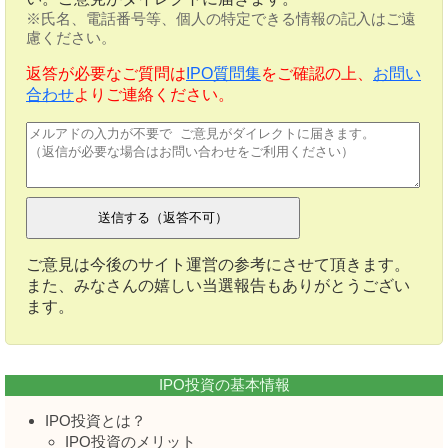
※氏名、電話番号等、個人の特定できる情報の記入はご遠
慮ください。
返答が必要なご質問は
IPO質問集
をご確認の上、
お問い
合わせ
よりご連絡ください。
ご意見は今後のサイト運営の参考にさせて頂きます。
また、みなさんの嬉しい当選報告もありがとうござい
ます。
IPO投資の基本情報
IPO投資とは？
IPO投資のメリット