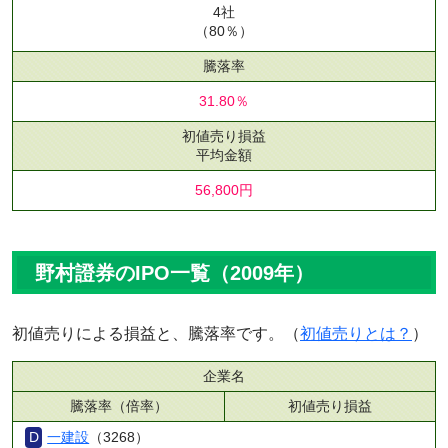
4社
（80％）
騰落率
31.80％
初値売り損益
平均金額
56,800円
野村證券のIPO一覧（2009年）
初値売りによる損益と、騰落率です。（
初値売りとは？
）
企業名
騰落率（倍率）
初値売り損益
一建設
（3268）