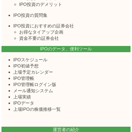
IPO投資のデメリット
IPO投資の質問集
IPO投資におすすめの証券会社
お得なタイアップ企画
資金不要の証券会社
IPOのデータ、便利ツール
IPOスケジュール
IPO初値予想
上場予定カレンダー
IPO管理帳
IPO管理帳ログイン版
メール通知システム
上場実績
IPOデータ
上場IPOの株価推移一覧
運営者の紹介