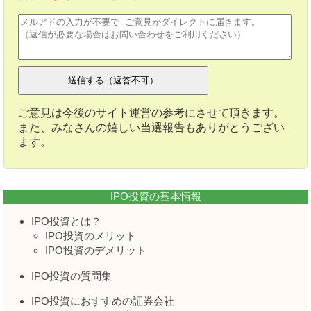
ご意見は今後のサイト運営の参考にさせて頂きます。
また、みなさんの嬉しい当選報告もありがとうござい
ます。
IPO投資の基本情報
IPO投資とは？
IPO投資のメリット
IPO投資のデメリット
IPO投資の質問集
IPO投資におすすめの証券会社