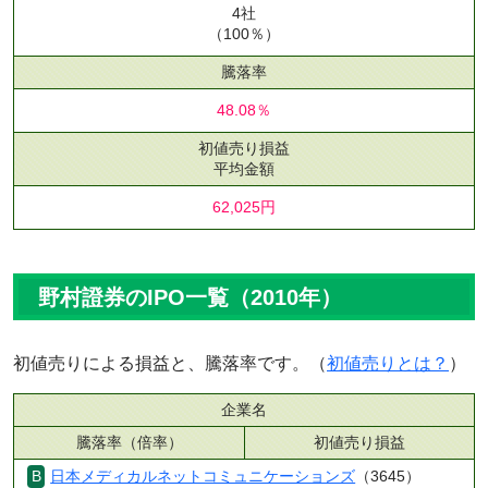
4社
（100％）
騰落率
48.08％
初値売り損益
平均金額
62,025円
野村證券のIPO一覧（2010年）
初値売りによる損益と、騰落率です。（
初値売りとは？
）
企業名
騰落率（倍率）
初値売り損益
日本メディカルネットコミュニケーションズ
（3645）