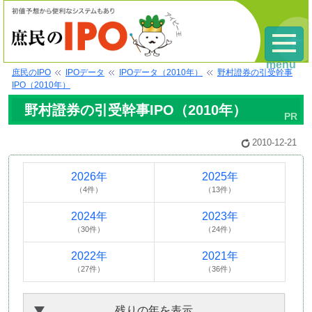
menu
庶民のIPO
IPOデータ
IPOデータ（2010年）
野村證券の引受幹事
IPO（2010年）
野村證券の引受幹事IPO（2010年）
2010-12-21
2026年
2025年
（4件）
（13件）
2024年
2023年
（30件）
（24件）
2022年
2021年
（27件）
（36件）
残りの年を表示