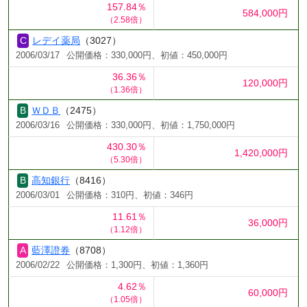
157.84％
584,000円
（2.58倍）
レデイ薬局
（3027）
2006/03/17
公開価格：330,000円、初値：450,000円
36.36％
120,000円
（1.36倍）
ＷＤＢ
（2475）
2006/03/16
公開価格：330,000円、初値：1,750,000円
430.30％
1,420,000円
（5.30倍）
高知銀行
（8416）
2006/03/01
公開価格：310円、初値：346円
11.61％
36,000円
（1.12倍）
藍澤證券
（8708）
2006/02/22
公開価格：1,300円、初値：1,360円
4.62％
60,000円
（1.05倍）