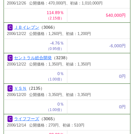
2006/12/26
公開価格：470,000円、初値：1,010,000円
114.89％
540,000円
（2.15倍）
ＪＢイレブン
（3066）
2006/12/22
公開価格：1,260円、初値：1,200円
-4.76％
-6,000円
（0.95倍）
セントラル総合開発
（3238）
2006/12/22
公開価格：1,350円、初値：1,350円
0％
0円
（1.00倍）
ＶＳＮ
（2135）
2006/12/20
公開価格：3,350円、初値：3,350円
0％
0円
（1.00倍）
ライフフーズ
（3065）
2006/12/14
公開価格：270円、初値：510円