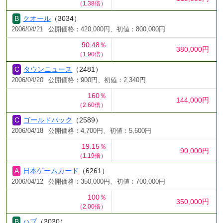
（1.38倍）
クオール
（3034）
2006/04/21
公開価格：420,000円、初値：800,000円
90.48％
380,000円
（1.90倍）
タウンニュース
（2481）
2006/04/20
公開価格：900円、初値：2,340円
160％
144,000円
（2.60倍）
ゴールドパック
（2589）
2006/04/18
公開価格：4,700円、初値：5,600円
19.15％
90,000円
（1.19倍）
日本ゲームカード
（6261）
2006/04/12
公開価格：350,000円、初値：700,000円
100％
350,000円
（2.00倍）
ハブ
（3030）