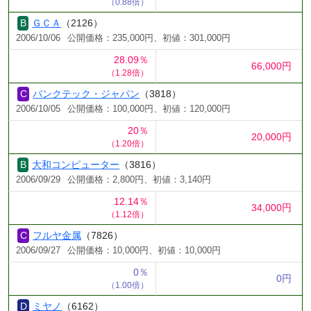
（0.88倍）
ＧＣＡ
（2126）
2006/10/06
公開価格：235,000円、初値：301,000円
28.09％
66,000円
（1.28倍）
バンクテック・ジャパン
（3818）
2006/10/05
公開価格：100,000円、初値：120,000円
20％
20,000円
（1.20倍）
大和コンピューター
（3816）
2006/09/29
公開価格：2,800円、初値：3,140円
12.14％
34,000円
（1.12倍）
フルヤ金属
（7826）
2006/09/27
公開価格：10,000円、初値：10,000円
0％
0円
（1.00倍）
ミヤノ
（6162）