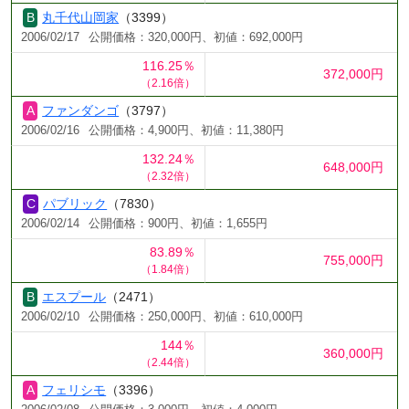
丸千代山岡家
（3399）
2006/02/17
公開価格：320,000円、初値：692,000円
116.25％
372,000円
（2.16倍）
ファンダンゴ
（3797）
2006/02/16
公開価格：4,900円、初値：11,380円
132.24％
648,000円
（2.32倍）
パブリック
（7830）
2006/02/14
公開価格：900円、初値：1,655円
83.89％
755,000円
（1.84倍）
エスプール
（2471）
2006/02/10
公開価格：250,000円、初値：610,000円
144％
360,000円
（2.44倍）
フェリシモ
（3396）