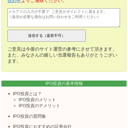
合わせ
よりご連絡ください。
ご意見は今後のサイト運営の参考にさせて頂きます。
また、みなさんの嬉しい当選報告もありがとうござい
ます。
IPO投資の基本情報
IPO投資とは？
IPO投資のメリット
IPO投資のデメリット
IPO投資の質問集
IPO投資におすすめの証券会社