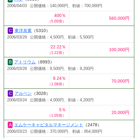
2006/04/03
公開価格：140,000円、初値：700,000円
400％
560,000円
（5.00倍）
東洋炭素
（5310）
2006/03/29
公開価格：4,500円、初値：5,500円
22.22％
100,000円
（1.22倍）
アトリウム
（8993）
2006/03/28
公開価格：8,500円、初値：9,200円
8.24％
70,000円
（1.08倍）
アルペン
（3028）
2006/03/24
公開価格：4,000円、初値：4,200円
5％
20,000円
（1.05倍）
エムケーキャピタルマネージメント
（2478）
2006/03/23
公開価格：370,000円、初値：954,000円