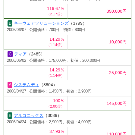
116.67％
350,000円
（2.17倍）
キーウェアソリューションズ
（3799）
2006/06/07
公開価格：700円、初値：800円
14.29％
10,000円
（1.14倍）
ティア
（2485）
2006/06/02
公開価格：175,000円、初値：200,000円
14.29％
25,000円
（1.14倍）
システムディ
（3804）
2006/04/27
公開価格：1,450円、初値：2,900円
100％
145,000円
（2.00倍）
アルコニックス
（3036）
2006/04/24
公開価格：2,900円、初値：4,000円
37.93％
110,000円