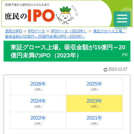
menu
庶民のIPO
IPOデータ
IPOデータ（2023年）
東証グロース上場。
吸収金額が15億円～20億円未満のIPO（2023年）
東証グロース上場。吸収金額が15億円～20
億円未満のIPO（2023年）
2023-12-27
2026年
2025年
（3件）
（2件）
2024年
2023年
（5件）
（9件）
2022年
2021年
（2件）
（4件）