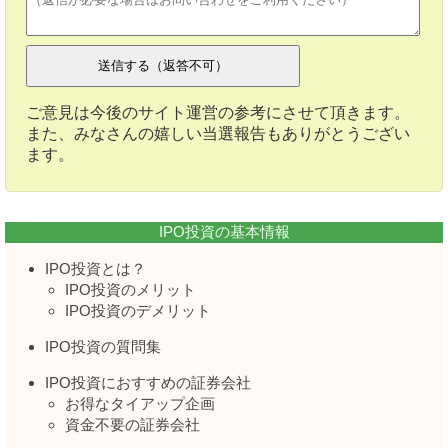
ご意見は今後のサイト運営の参考にさせて頂きます。
また、みなさんの嬉しい当選報告もありがとうござい
ます。
IPO投資の基本情報
IPO投資とは？
IPO投資のメリット
IPO投資のデメリット
IPO投資の質問集
IPO投資におすすめの証券会社
お得なタイアップ企画
資金不要の証券会社