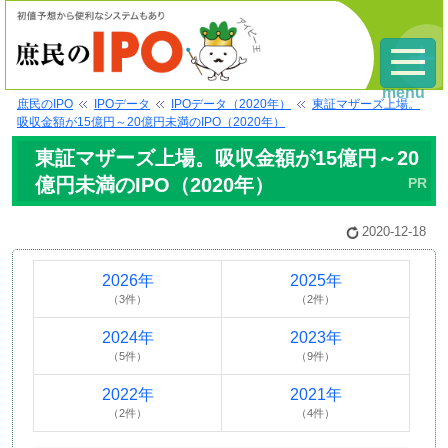
menu
庶民のIPO
IPOデータ
IPOデータ（2020年）
東証マザーズ上場。
吸収金額が15億円～20億円未満のIPO（2020年）
東証マザーズ上場。吸収金額が15億円～20
億円未満のIPO（2020年）
2020-12-18
2026年
2025年
（3件）
（2件）
2024年
2023年
（5件）
（9件）
2022年
2021年
（2件）
（4件）