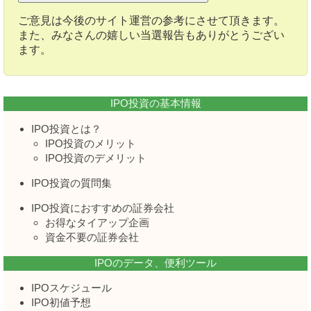
ご意見は今後のサイト運営の参考にさせて頂きます。
また、みなさんの嬉しい当選報告もありがとうござい
ます。
IPO投資の基本情報
IPO投資とは？
IPO投資のメリット
IPO投資のデメリット
IPO投資の質問集
IPO投資におすすめの証券会社
お得なタイアップ企画
資金不要の証券会社
IPOのデータ、便利ツール
IPOスケジュール
IPO初値予想