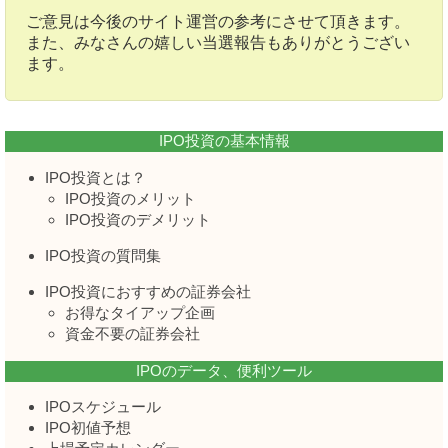
ご意見は今後のサイト運営の参考にさせて頂きます。
また、みなさんの嬉しい当選報告もありがとうござい
ます。
IPO投資の基本情報
IPO投資とは？
IPO投資のメリット
IPO投資のデメリット
IPO投資の質問集
IPO投資におすすめの証券会社
お得なタイアップ企画
資金不要の証券会社
IPOのデータ、便利ツール
IPOスケジュール
IPO初値予想