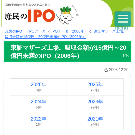
menu
庶民のIPO
IPOデータ
IPOデータ（2006年）
東証マザーズ上場。
吸収金額が15億円～20億円未満のIPO（2006年）
東証マザーズ上場。吸収金額が15億円～20
億円未満のIPO（2006年）
2006-12-20
2026年
2025年
（3件）
（2件）
2024年
2023年
（5件）
（9件）
2022年
2021年
（2件）
（4件）