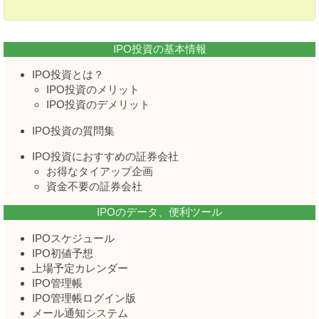
IPO投資の基本情報
IPO投資とは？
IPO投資のメリット
IPO投資のデメリット
IPO投資の質問集
IPO投資におすすめの証券会社
お得なタイアップ企画
資金不要の証券会社
IPOのデータ、便利ツール
IPOスケジュール
IPO初値予想
上場予定カレンダー
IPO管理帳
IPO管理帳ログイン版
メール通知システム