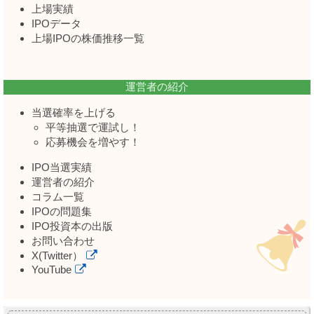
上場実績
IPOデータ
上場IPOの株価推移一覧
運営者の紹介
当選確率を上げる
平等抽選で運試し！
応募機会を増やす！
IPO当選実績
運営者の紹介
コラム一覧
IPOの問題集
IPO投資本の出版
お問い合わせ
X(Twitter）
YouTube