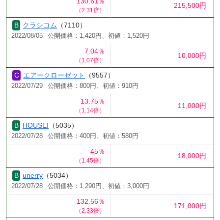
130.61％
215,500円
（2.31倍）
クラシコム
（7110）
2022/08/05
公開価格：1,420円、初値：1,520円
7.04％
10,000円
（1.07倍）
エアークローゼット
（9557）
2022/07/29
公開価格：800円、初値：910円
13.75％
11,000円
（1.14倍）
HOUSEI
（5035）
2022/07/28
公開価格：400円、初値：580円
45％
18,000円
（1.45倍）
unerry
（5034）
2022/07/28
公開価格：1,290円、初値：3,000円
132.56％
171,000円
（2.33倍）