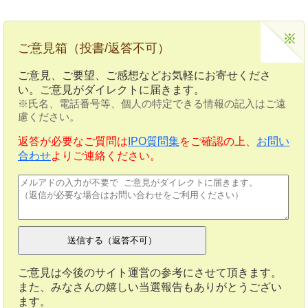
ご意見箱（投書/返答不可）
ご意見、ご要望、ご感想などお気軽にお寄せくださ
い。ご意見がダイレクトに届きます。
※氏名、電話番号等、個人の特定できる情報の記入はご遠
慮ください。
返答が必要なご質問は
IPO質問集
をご確認の上、
お問い
合わせ
よりご連絡ください。
ご意見は今後のサイト運営の参考にさせて頂きます。
また、みなさんの嬉しい当選報告もありがとうござい
ます。