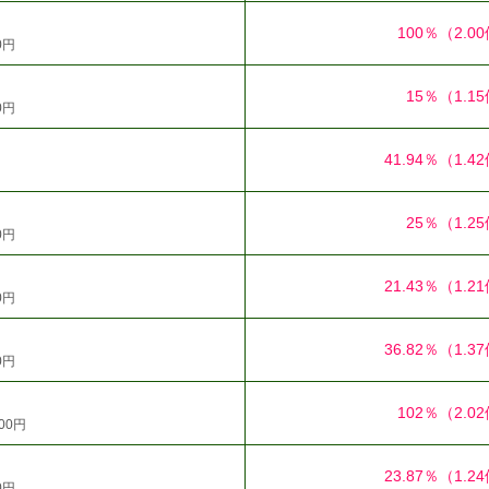
100％
（2.0
0円
15％
（1.1
0円
41.94％
（1.4
25％
（1.2
0円
21.43％
（1.2
0円
36.82％
（1.3
0円
102％
（2.0
00円
23.87％
（1.2
0円