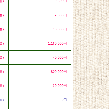
4倍）
9,500円
1倍）
2,000円
3倍）
10,000円
3倍）
1,160,000円
6倍）
40,000円
7倍）
800,000円
9倍）
30,000円
0倍）
0円