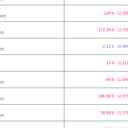
120％
（2.2
00円
172.26％
（2.7
0円
-1.11％
（0.9
0円
11％
（1.1
54％
（1.5
0円
106.90％
（2.0
0円
26.50％
（1.2
0円