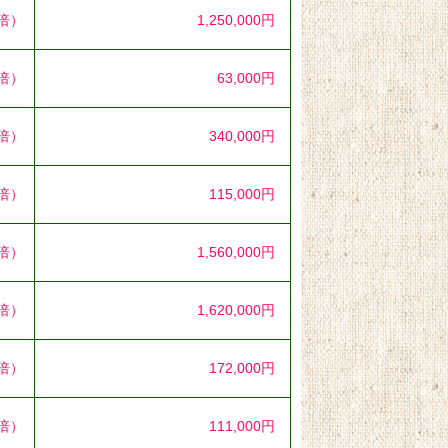
9倍）
1,250,000円
4倍）
63,000円
3倍）
340,000円
5倍）
115,000円
9倍）
1,560,000円
6倍）
1,620,000円
5倍）
172,000円
7倍）
111,000円