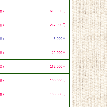
0倍）
600,000円
2倍）
267,000円
9倍）
-5,000円
1倍）
22,000円
4倍）
162,000円
7倍）
155,000円
7倍）
106,000円