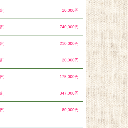
5倍）
10,000円
7倍）
740,000円
8倍）
210,000円
1倍）
20,000円
8倍）
175,000円
6倍）
347,000円
0倍）
80,000円