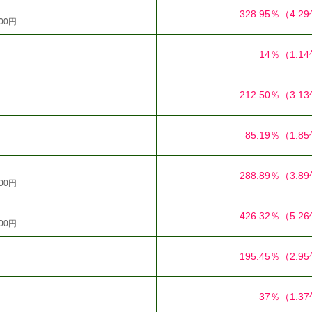
328.95％
（4.2
00円
14％
（1.1
212.50％
（3.1
85.19％
（1.8
288.89％
（3.8
00円
426.32％
（5.2
00円
195.45％
（2.9
37％
（1.3