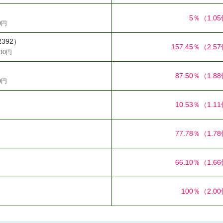
5％
（1.0
0円
2392）
157.45％
（2.5
00円
87.50％
（1.8
0円
10.53％
（1.1
77.78％
（1.7
66.10％
（1.6
100％
（2.0