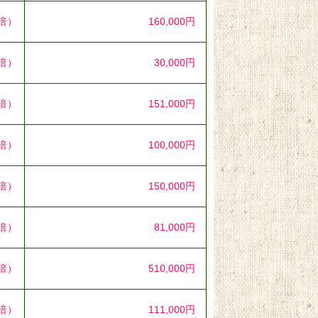
0倍）
160,000円
5倍）
30,000円
2倍）
151,000円
5倍）
100,000円
1倍）
150,000円
7倍）
81,000円
2倍）
510,000円
4倍）
111,000円