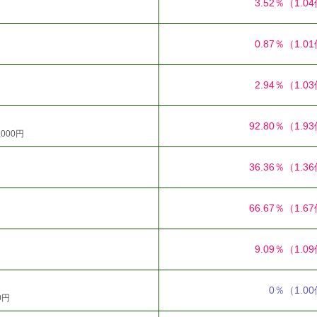
3.52％
（1.0
0.87％
（1.0
2.94％
（1.0
92.80％
（1.9
,000円
36.36％
（1.3
66.67％
（1.6
9.09％
（1.0
0％
（1.0
0円