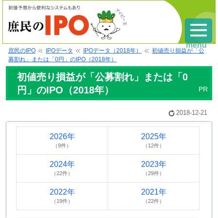
menu
庶民のIPO
IPOデータ
IPOデータ（2018年）
初値売り損益が「公
募割れ」または「0円」のIPO（2018年）
初値売り損益が「公募割れ」または「0
円」のIPO（2018年）
2018-12-21
2026年
2025年
（9件）
（12件）
2024年
2023年
（22件）
（29件）
2022年
2021年
（19件）
（22件）