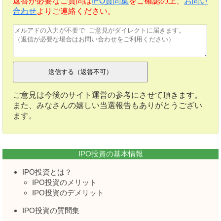
返答が必要なご質問は
IPO質問集
をご確認の上、
お問い
合わせ
よりご連絡ください。
ご意見は今後のサイト運営の参考にさせて頂きます。
また、みなさんの嬉しい当選報告もありがとうござい
ます。
IPO投資の基本情報
IPO投資とは？
IPO投資のメリット
IPO投資のデメリット
IPO投資の質問集