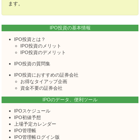
ます。
IPO投資の基本情報
IPO投資とは？
IPO投資のメリット
IPO投資のデメリット
IPO投資の質問集
IPO投資におすすめの証券会社
お得なタイアップ企画
資金不要の証券会社
IPOのデータ、便利ツール
IPOスケジュール
IPO初値予想
上場予定カレンダー
IPO管理帳
IPO管理帳ログイン版