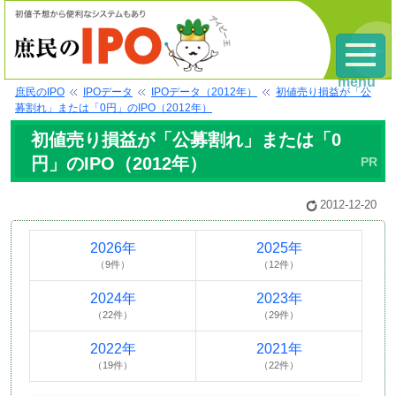
menu
庶民のIPO
IPOデータ
IPOデータ（2012年）
初値売り損益が「公
募割れ」または「0円」のIPO（2012年）
初値売り損益が「公募割れ」または「0
円」のIPO（2012年）
2012-12-20
2026年
2025年
（9件）
（12件）
2024年
2023年
（22件）
（29件）
2022年
2021年
（19件）
（22件）