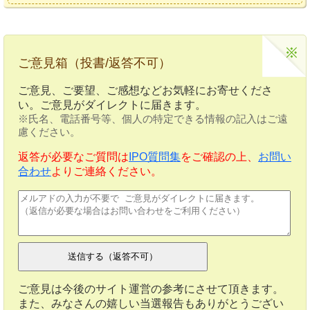
ご意見箱（投書/返答不可）
ご意見、ご要望、ご感想などお気軽にお寄せくださ
い。ご意見がダイレクトに届きます。
※氏名、電話番号等、個人の特定できる情報の記入はご遠
慮ください。
返答が必要なご質問は
IPO質問集
をご確認の上、
お問い
合わせ
よりご連絡ください。
ご意見は今後のサイト運営の参考にさせて頂きます。
また、みなさんの嬉しい当選報告もありがとうござい