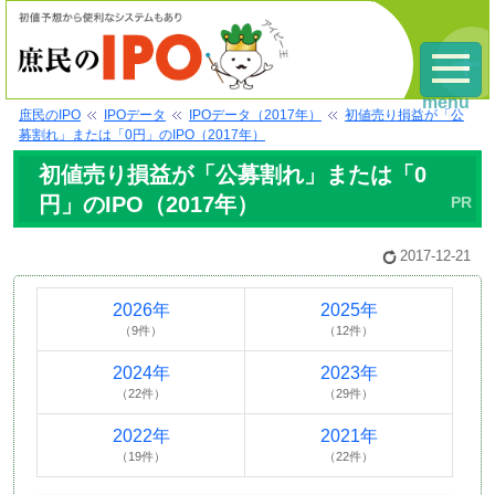
menu
庶民のIPO
IPOデータ
IPOデータ（2017年）
初値売り損益が「公
募割れ」または「0円」のIPO（2017年）
初値売り損益が「公募割れ」または「0
円」のIPO（2017年）
2017-12-21
2026年
2025年
（9件）
（12件）
2024年
2023年
（22件）
（29件）
2022年
2021年
（19件）
（22件）