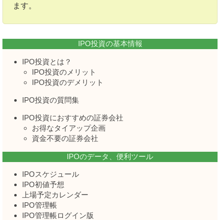
ます。
IPO投資の基本情報
IPO投資とは？
IPO投資のメリット
IPO投資のデメリット
IPO投資の質問集
IPO投資におすすめの証券会社
お得なタイアップ企画
資金不要の証券会社
IPOのデータ、便利ツール
IPOスケジュール
IPO初値予想
上場予定カレンダー
IPO管理帳
IPO管理帳ログイン版