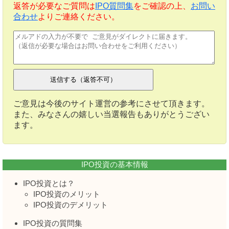
返答が必要なご質問は
IPO質問集
をご確認の上、
お問い
合わせ
よりご連絡ください。
ご意見は今後のサイト運営の参考にさせて頂きます。
また、みなさんの嬉しい当選報告もありがとうござい
ます。
IPO投資の基本情報
IPO投資とは？
IPO投資のメリット
IPO投資のデメリット
IPO投資の質問集