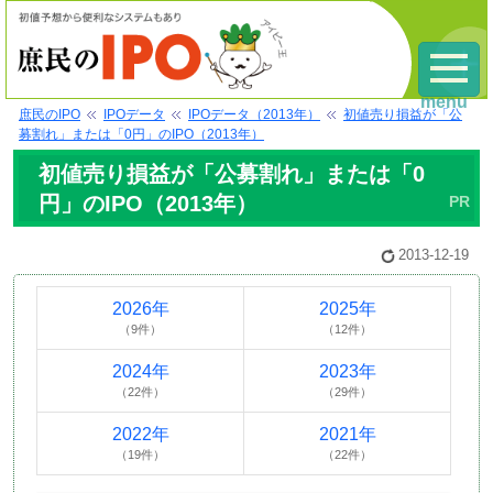
menu
庶民のIPO
IPOデータ
IPOデータ（2013年）
初値売り損益が「公
募割れ」または「0円」のIPO（2013年）
初値売り損益が「公募割れ」または「0
円」のIPO（2013年）
2013-12-19
2026年
2025年
（9件）
（12件）
2024年
2023年
（22件）
（29件）
2022年
2021年
（19件）
（22件）