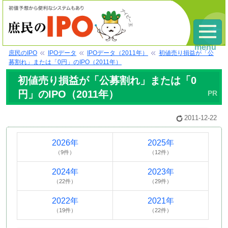
menu
庶民のIPO
IPOデータ
IPOデータ（2011年）
初値売り損益が「公
募割れ」または「0円」のIPO（2011年）
初値売り損益が「公募割れ」または「0
円」のIPO（2011年）
2011-12-22
2026年
2025年
（9件）
（12件）
2024年
2023年
（22件）
（29件）
2022年
2021年
（19件）
（22件）