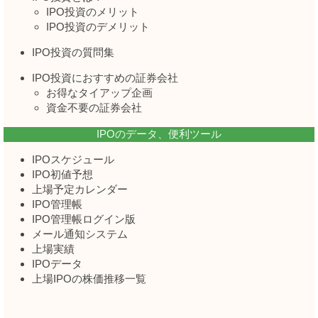
IPO投資のメリット
IPO投資のデメリット
IPO投資の質問集
IPO投資におすすめの証券会社
お得なタイアップ企画
資金不要の証券会社
IPOのデータ、便利ツール
IPOスケジュール
IPO初値予想
上場予定カレンダー
IPO管理帳
IPO管理帳ログイン版
メール通知システム
上場実績
IPOデータ
上場IPOの株価推移一覧