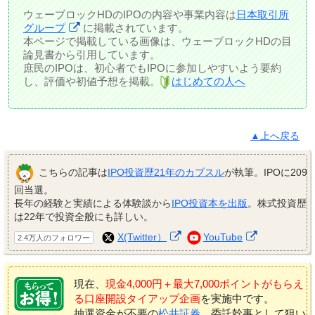
ウェーブロックHDのIPOの内容や事業内容は
日本取引所
グループ
に掲載されています。
本ページで掲載している画像は、ウェーブロックHDの目
論見書から引用しています。
庶民のIPOは、初心者でもIPOに参加しやすいよう要約
し、評価や初値予想を掲載。
はじめての人へ
▲上へ戻る
こちらの記事は
IPO投資歴21年のカブスル
が執筆。IPOに209
回当選。
長年の経験と実績による体験談から
IPO投資本を出版
。株式投資歴
は22年で投資全般にも詳しい。
X(Twitter）
YouTube
2.4万人のフォロワー
現在、
現金4,000円＋最大7,000ポイントがもらえ
る口座開設タイアップ企画
を実施中です。
抽選資金が不要の
松井証券
、委託幹事として狙い