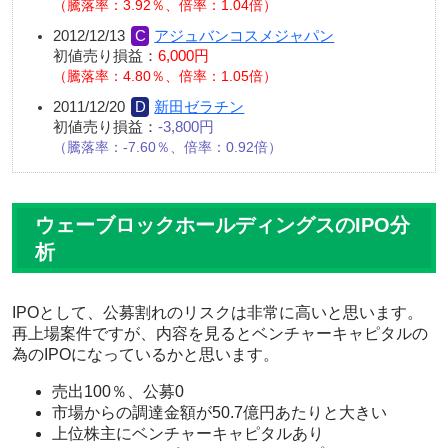
騰落率：3.92％、倍率：1.04倍
2012/12/13
アジュバンコスメジャパン
初値売り損益：
6,000円
騰落率：4.80％、倍率：1.05倍
2011/12/20
新田ゼラチン
初値売り損益：
-3,800円
騰落率：-7.60％、倍率：0.92倍
ウェーブロックホールディングスのIPO分
析
IPOとして、
公募割れのリスクは非常に高い
と思います。
再上場案件ですが、内容を見るとベンチャーキャピタルの
為のIPOになっているかと思います。
売出100％、公募0
市場からの調達金額が50.7億円あたりと大きい
上位株主にベンチャーキャピタルあり