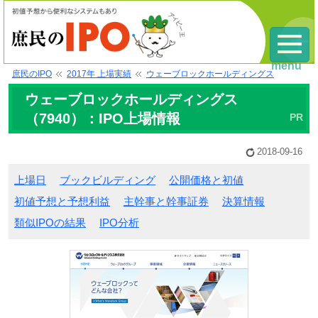
menu
庶民のIPO
2017年 上場実績
ウェーブロックホールディングス
ウェーブロックホールディングス
（7940）：IPO上場情報
2018-09-16
上場日
ブックビルディング
公開価格と初値
初値予想と予想利益
主幹事と幹事証券
決算情報
類似IPOの結果
IPO分析