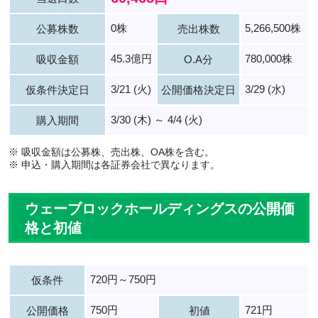
0株
5,266,500株
公募株数
売出株数
45.3億円
780,000株
吸収金額
O.A分
3/21 (火)
3/29 (水)
仮条件決定日
公開価格決定日
3/30 (木) ～ 4/4 (火)
購入期間
※ 吸収金額は公募株、売出株、OA株を含む。
※ 申込・購入期間は各証券会社で異なります。
ウェーブロックホールディングスの公開価
格と初値
720円～750円
仮条件
750円
721円
公開価格
初値