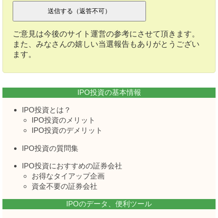
ご意見は今後のサイト運営の参考にさせて頂きます。
また、みなさんの嬉しい当選報告もありがとうござい
ます。
IPO投資の基本情報
IPO投資とは？
IPO投資のメリット
IPO投資のデメリット
IPO投資の質問集
IPO投資におすすめの証券会社
お得なタイアップ企画
資金不要の証券会社
IPOのデータ、便利ツール