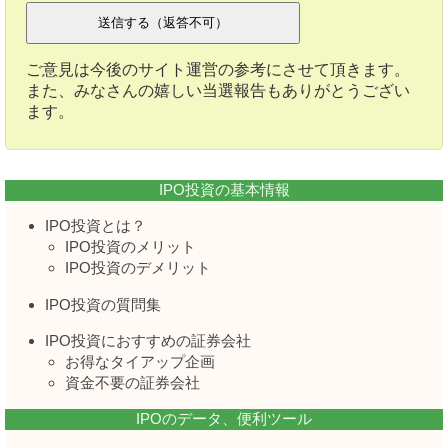
ご意見は今後のサイト運営の参考にさせて頂きます。
また、みなさんの嬉しい当選報告もありがとうござい
ます。
IPO投資の基本情報
IPO投資とは？
IPO投資のメリット
IPO投資のデメリット
IPO投資の質問集
IPO投資におすすめの証券会社
お得なタイアップ企画
資金不要の証券会社
IPOのデータ、便利ツール