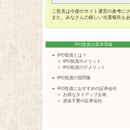
ご意見は今後のサイト運営の参考に
また、みなさんの嬉しい当選報告も
IPO投資の基本情報
IPO投資とは？
IPO投資のメリット
IPO投資のデメリット
IPO投資の質問集
IPO投資におすすめの証券会社
お得なタイアップ企画
資金不要の証券会社