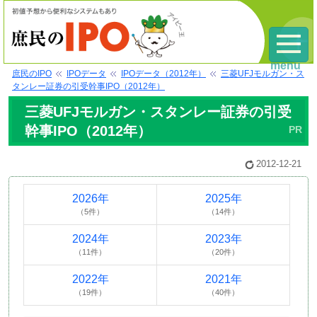
menu
庶民のIPO
IPOデータ
IPOデータ（2012年）
三菱UFJモルガン・ス
タンレー証券の引受幹事IPO（2012年）
三菱UFJモルガン・スタンレー証券の引受
幹事IPO（2012年）
2012-12-21
2026年
2025年
（5件）
（14件）
2024年
2023年
（11件）
（20件）
2022年
2021年
（19件）
（40件）