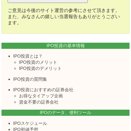
ご意見は今後のサイト運営の参考にさせて頂きます。
また、みなさんの嬉しい当選報告もありがとうござい
ます。
IPO投資の基本情報
IPO投資とは？
IPO投資のメリット
IPO投資のデメリット
IPO投資の質問集
IPO投資におすすめの証券会社
お得なタイアップ企画
資金不要の証券会社
IPOのデータ、便利ツール
IPOスケジュール
IPO初値予想