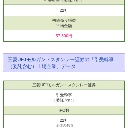
引受幹事
（委託含む）
22社
初値売り損益
平均金額
57,300円
三菱UFJモルガン・スタンレー証券の「引受幹事
（委託含む）上場企業」データ
三菱UFJモルガン・スタンレー証券
引受幹事
（委託含む）
IPO数
22社
全体の48％