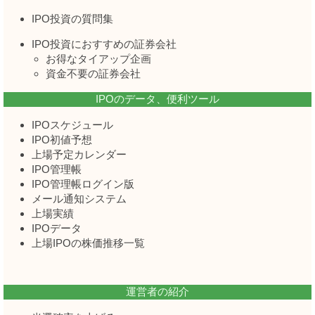
IPO投資の質問集
IPO投資におすすめの証券会社
お得なタイアップ企画
資金不要の証券会社
IPOのデータ、便利ツール
IPOスケジュール
IPO初値予想
上場予定カレンダー
IPO管理帳
IPO管理帳ログイン版
メール通知システム
上場実績
IPOデータ
上場IPOの株価推移一覧
運営者の紹介