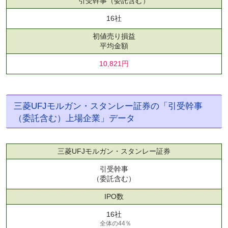
引受幹事
（委託含む）
16社
初値売り損益
平均金額
10,821円
三菱UFJモルガン・スタンレー証券の「引受幹事
（委託含む）上場企業」データ
三菱UFJモルガン・スタンレー証券
引受幹事
（委託含む）
IPO数
16社
全体の44％