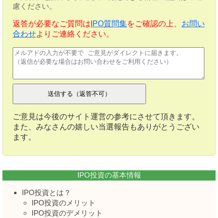
慮ください。
返答が必要なご質問は
IPO質問集
をご確認の上、
お問い
合わせ
よりご連絡ください。
ご意見は今後のサイト運営の参考にさせて頂きます。
また、みなさんの嬉しい当選報告もありがとうござい
ます。
IPO投資の基本情報
IPO投資とは？
IPO投資のメリット
IPO投資のデメリット