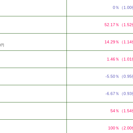
）
0％
（1.0
52.17％
（1.5
14.29％
（1.1
0円
1.46％
（1.0
-5.50％
（0.9
-6.67％
（0.9
54％
（1.5
100％
（2.0