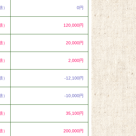
0倍）
0円
2倍）
120,000円
4倍）
20,000円
1倍）
2,000円
5倍）
-12,100円
3倍）
-10,000円
4倍）
35,100円
0倍）
200,000円