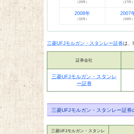
（20件）
（17件
2008年
2007
（32件）
（64件
三菱UFJモルガン・スタンレー証券
は、
証券会社
三菱UFJモルガン・スタンレ
ー証券
三菱UFJモルガン・スタンレー証
三菱UFJモルガン・スタンレ