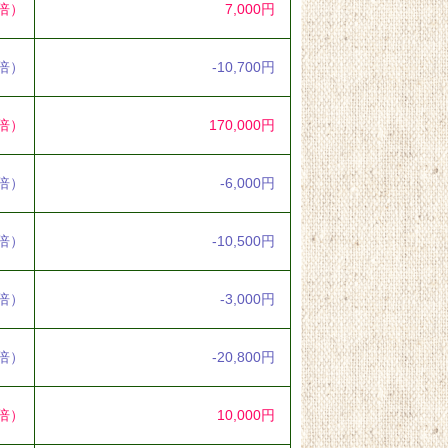
3倍）
7,000円
4倍）
-10,700円
1倍）
170,000円
0倍）
-6,000円
3倍）
-10,500円
7倍）
-3,000円
4倍）
-20,800円
3倍）
10,000円