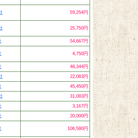
社
59,254円
社
25,750円
社
54,667円
社
4,750円
社
48,344円
社
22,083円
社
45,450円
社
31,083円
社
3,167円
社
20,000円
社
106,580円