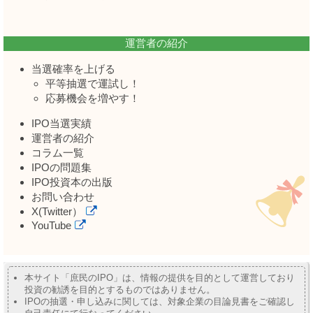
運営者の紹介
当選確率を上げる
平等抽選で運試し！
応募機会を増やす！
IPO当選実績
運営者の紹介
コラム一覧
IPOの問題集
IPO投資本の出版
お問い合わせ
X(Twitter）
YouTube
本サイト「庶民のIPO」は、情報の提供を目的として運営しており
投資の勧誘を目的とするものではありません。
IPOの抽選・申し込みに関しては、対象企業の目論見書をご確認し