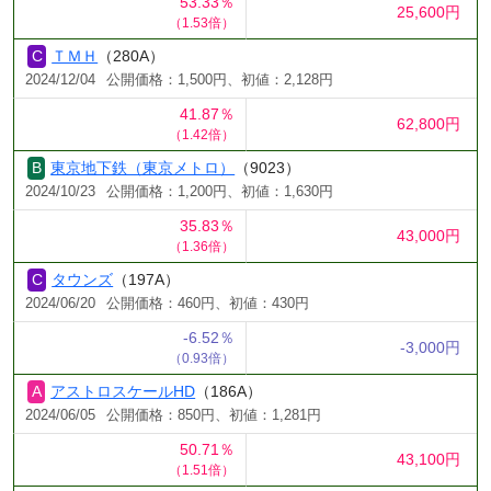
53.33％
25,600円
（1.53倍）
ＴＭＨ
（280A）
2024/12/04
公開価格：1,500円、初値：2,128円
41.87％
62,800円
（1.42倍）
東京地下鉄（東京メトロ）
（9023）
2024/10/23
公開価格：1,200円、初値：1,630円
35.83％
43,000円
（1.36倍）
タウンズ
（197A）
2024/06/20
公開価格：460円、初値：430円
-6.52％
-3,000円
（0.93倍）
アストロスケールHD
（186A）
2024/06/05
公開価格：850円、初値：1,281円
50.71％
43,100円
（1.51倍）