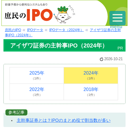
menu
庶民のIPO
IPOデータ
IPOデータ（2024年）
アイザワ証券の主幹
事IPO（2024年）
アイザワ証券の主幹事IPO（2024年）
2026-10-21
2025年
2024年
（1件）
（1件）
2022年
2018年
（1件）
（1件）
参考記事
主幹事証券とは？IPOのまとめ役で割当数が多い