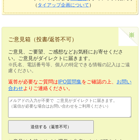
（
タイアップ企画について
）
ご意見箱（投書/返答不可）
ご意見、ご要望、ご感想などお気軽にお寄せくださ
い。ご意見がダイレクトに届きます。
※氏名、電話番号等、個人の特定できる情報の記入はご遠
慮ください。
返答が必要なご質問は
IPO質問集
をご確認の上、
お問い
合わせ
よりご連絡ください。