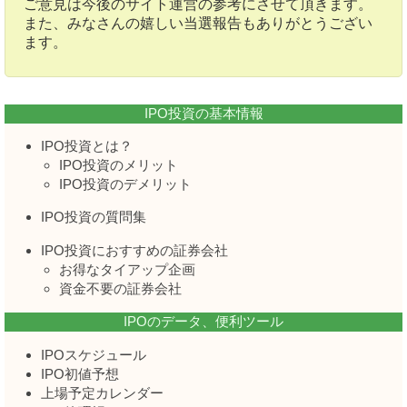
ご意見は今後のサイト運営の参考にさせて頂きます。
また、みなさんの嬉しい当選報告もありがとうござい
ます。
IPO投資の基本情報
IPO投資とは？
IPO投資のメリット
IPO投資のデメリット
IPO投資の質問集
IPO投資におすすめの証券会社
お得なタイアップ企画
資金不要の証券会社
IPOのデータ、便利ツール
IPOスケジュール
IPO初値予想
上場予定カレンダー