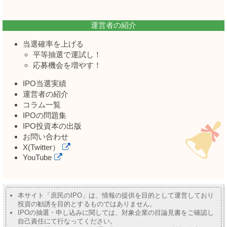
運営者の紹介
当選確率を上げる
平等抽選で運試し！
応募機会を増やす！
IPO当選実績
運営者の紹介
コラム一覧
IPOの問題集
IPO投資本の出版
お問い合わせ
X(Twitter）
YouTube
本サイト「庶民のIPO」は、情報の提供を目的として運営しており
投資の勧誘を目的とするものではありません。
IPOの抽選・申し込みに関しては、対象企業の目論見書をご確認し
自己責任にて行なってください。