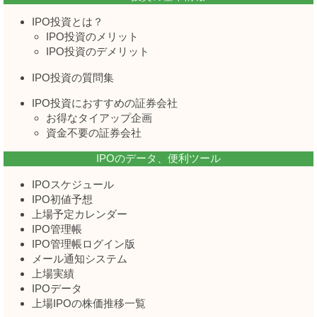
IPO投資とは？
IPO投資のメリット
IPO投資のデメリット
IPO投資の質問集
IPO投資におすすめの証券会社
お得なタイアップ企画
資金不要の証券会社
IPOのデータ、便利ツール
IPOスケジュール
IPO初値予想
上場予定カレンダー
IPO管理帳
IPO管理帳ログイン版
メール通知システム
上場実績
IPOデータ
上場IPOの株価推移一覧