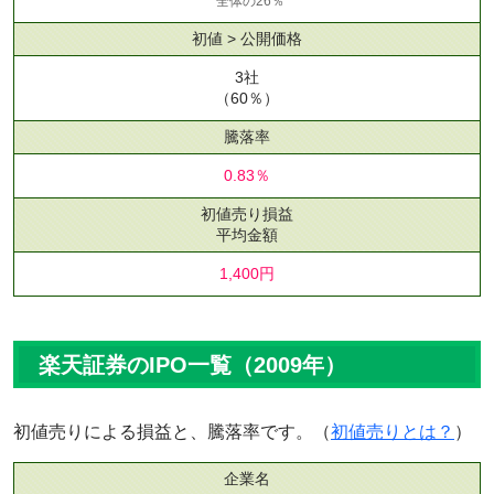
全体の26％
初値 > 公開価格
3社
（60％）
騰落率
0.83％
初値売り損益
平均金額
1,400円
楽天証券のIPO一覧（2009年）
初値売りによる損益と、騰落率です。（
初値売りとは？
）
企業名