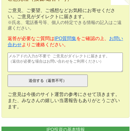
ご意見、ご要望、ご感想などお気軽にお寄せくださ
い。ご意見がダイレクトに届きます。
※氏名、電話番号等、個人の特定できる情報の記入はご遠
慮ください。
返答が必要なご質問は
IPO質問集
をご確認の上、
お問い
合わせ
よりご連絡ください。
ご意見は今後のサイト運営の参考にさせて頂きます。
また、みなさんの嬉しい当選報告もありがとうござい
ます。
IPO投資の基本情報