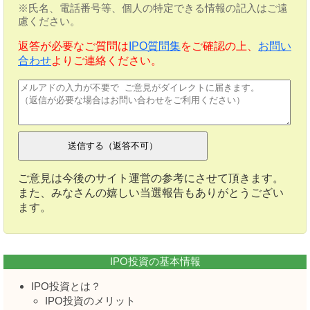
※氏名、電話番号等、個人の特定できる情報の記入はご遠
慮ください。
返答が必要なご質問は
IPO質問集
をご確認の上、
お問い
合わせ
よりご連絡ください。
ご意見は今後のサイト運営の参考にさせて頂きます。
また、みなさんの嬉しい当選報告もありがとうござい
ます。
IPO投資の基本情報
IPO投資とは？
IPO投資のメリット