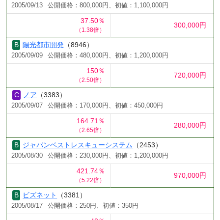
2005/09/13
公開価格：800,000円、初値：1,100,000円
37.50％
300,000円
（1.38倍）
陽光都市開発
（8946）
2005/09/09
公開価格：480,000円、初値：1,200,000円
150％
720,000円
（2.50倍）
ノア
（3383）
2005/09/07
公開価格：170,000円、初値：450,000円
164.71％
280,000円
（2.65倍）
ジャパンベストレスキューシステム
（2453）
2005/08/30
公開価格：230,000円、初値：1,200,000円
421.74％
970,000円
（5.22倍）
ビズネット
（3381）
2005/08/17
公開価格：250円、初値：350円