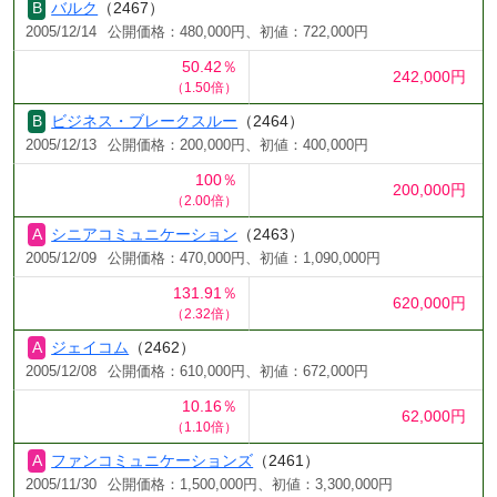
バルク
（2467）
2005/12/14
公開価格：480,000円、初値：722,000円
50.42％
242,000円
（1.50倍）
ビジネス・ブレークスルー
（2464）
2005/12/13
公開価格：200,000円、初値：400,000円
100％
200,000円
（2.00倍）
シニアコミュニケーション
（2463）
2005/12/09
公開価格：470,000円、初値：1,090,000円
131.91％
620,000円
（2.32倍）
ジェイコム
（2462）
2005/12/08
公開価格：610,000円、初値：672,000円
10.16％
62,000円
（1.10倍）
ファンコミュニケーションズ
（2461）
2005/11/30
公開価格：1,500,000円、初値：3,300,000円