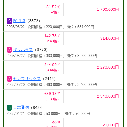
51.52％
1,700,000円
（1.52倍）
関門海
（3372）
2005/06/02
公開価格：220,000円、初値：534,000円
142.73％
314,000円
（2.43倍）
ザッパラス
（3770）
2005/05/27
公開価格：930,000円、初値：3,200,000円
244.09％
2,270,000円
（3.44倍）
セレブリックス
（2444）
2005/05/20
公開価格：460,000円、初値：3,400,000円
639.13％
2,940,000円
（7.39倍）
日本通信
（9424）
2005/04/21
公開価格：50,000円、初値：70,000円
40％
20,000円