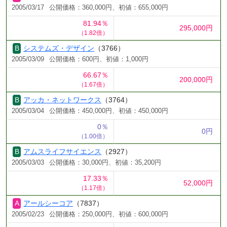
2005/03/17
公開価格：360,000円、初値：655,000円
81.94％
295,000円
（1.82倍）
システムズ・デザイン
（3766）
2005/03/09
公開価格：600円、初値：1,000円
66.67％
200,000円
（1.67倍）
アッカ・ネットワークス
（3764）
2005/03/04
公開価格：450,000円、初値：450,000円
0％
0円
（1.00倍）
アムスライフサイエンス
（2927）
2005/03/03
公開価格：30,000円、初値：35,200円
17.33％
52,000円
（1.17倍）
アールシーコア
（7837）
2005/02/23
公開価格：250,000円、初値：600,000円