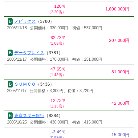
120％
1,800,000円
（2.20倍）
メビックス
（3780）
2005/11/18
公開価格：330,000円、初値：537,000円
62.73％
207,000円
（1.63倍）
データプレイス
（3781）
2005/11/17
公開価格：170,000円、初値：251,000円
47.65％
81,000円
（1.48倍）
ＳＵＭＣＯ
（3436）
2005/11/17
公開価格：3,300円、初値：3,720円
12.73％
42,000円
（1.13倍）
東京スター銀行
（8384）
2005/10/25
公開価格：430,000円、初値：415,000円
-3.49％
-15,000円
（0.97倍）