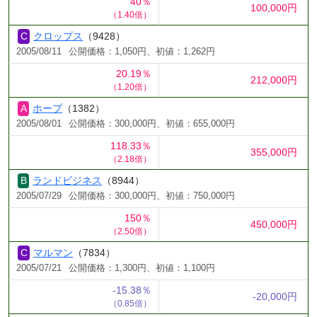
40％
100,000円
（1.40倍）
クロップス
（9428）
2005/08/11
公開価格：1,050円、初値：1,262円
20.19％
212,000円
（1.20倍）
ホープ
（1382）
2005/08/01
公開価格：300,000円、初値：655,000円
118.33％
355,000円
（2.18倍）
ランドビジネス
（8944）
2005/07/29
公開価格：300,000円、初値：750,000円
150％
450,000円
（2.50倍）
マルマン
（7834）
2005/07/21
公開価格：1,300円、初値：1,100円
-15.38％
-20,000円
（0.85倍）