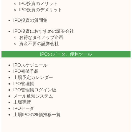
IPO投資のメリット
IPO投資のデメリット
IPO投資の質問集
IPO投資におすすめの証券会社
お得なタイアップ企画
資金不要の証券会社
IPOのデータ、便利ツール
IPOスケジュール
IPO初値予想
上場予定カレンダー
IPO管理帳
IPO管理帳ログイン版
メール通知システム
上場実績
IPOデータ
上場IPOの株価推移一覧