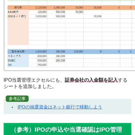
IPO当選管理エクセルにも、
証券会社の入金額を記入
する
シートを追加しました。
参考記事
IPOの抽選資金はネット銀行で移動しよう
（参考）IPOの申込や当選確認はIPO管理