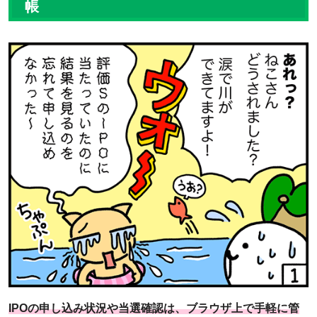
帳
IPOの申し込み状況や当選確認は、ブラウザ上で手軽に管