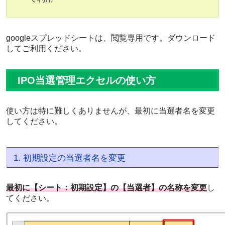
googleスプレッドシートは、閲覧専用です。ダウンロード
してご利用ください。
IPO当選管理エクセルの使い方
使い方は特に難しくありませんが、最初に当選者名を変更
してください。
1. 初期設定の当選者名を変更
最初に【シート：初期設定】の【当選者】の名称を変更
し
てください。