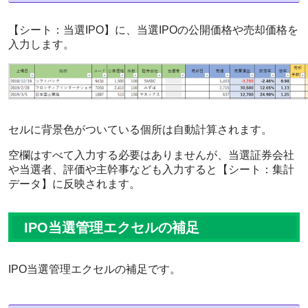
【シート：当選IPO】に、当選IPOの公開価格や売却価格を
入力します。
セルに背景色がついている個所は自動計算されます。
空欄はすべて入力する必要はありませんが、当選証券会社
や当選者、評価や主幹事なども入力すると【シート：集計
データ】に反映されます。
IPO当選管理エクセルの補足
IPO当選管理エクセルの補足です。