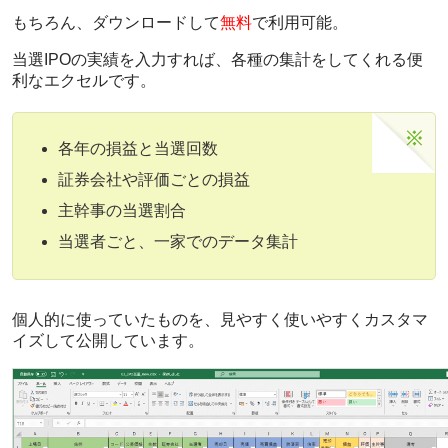
もちろん、ダウンロードして
無料
で利用可能。
当選IPOの実績を入力すれば、各種の集計をしてくれる便
利なエクセルです。
各年の損益と当選回数
証券会社や評価ごとの損益
主幹事の当選割合
当選者ごと、一家でのデータ集計
個人的に使っていたものを、見やすく使いやすくカスタマ
イズして公開しています。