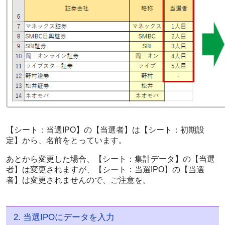
【シート：当選IPO】の【当選者】は【シート：初期設
定】から、名前をとっています。
あとから変更した場合、【シート：集計データ】の【当選
者】は変更されますが、【シート：当選IPO】の【当選
者】は変更されませんので、ご注意を。
2. 当選IPOにデータを入力