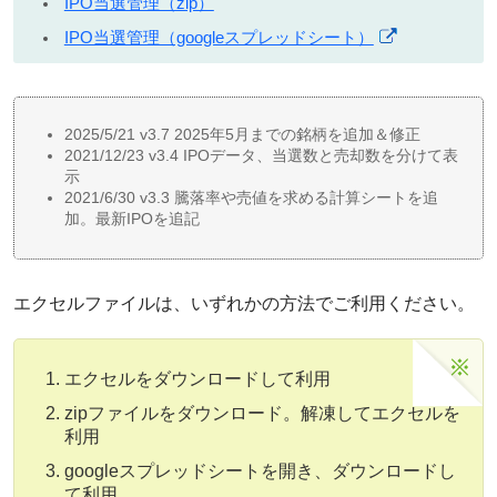
IPO当選管理（zip）
IPO当選管理（googleスプレッドシート）
2025/5/21 v3.7 2025年5月までの銘柄を追加＆修正
2021/12/23 v3.4 IPOデータ、当選数と売却数を分けて表
示
2021/6/30 v3.3 騰落率や売値を求める計算シートを追
加。最新IPOを追記
エクセルファイルは、いずれかの方法でご利用ください。
エクセルをダウンロードして利用
zipファイルをダウンロード。解凍してエクセルを
利用
googleスプレッドシートを開き、ダウンロードし
て利用