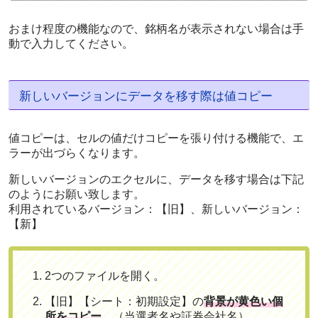
おまけ程度の機能なので、銘柄名が表示されない場合は手
動で入力してください。
新しいバージョンにデータを移す際は値コピー
値コピーは、セルの値だけコピーを張り付ける機能で、エ
ラーが出づらくなります。
新しいバージョンのエクセルに、データを移す場合は下記
のようにお願い致します。
利用されているバージョン：【旧】、新しいバージョン：
【新】
2つのファイルを開く。
【旧】【シート：初期設定】の
背景が黄色い個
所をコピー
。（当選者名や証券会社名）