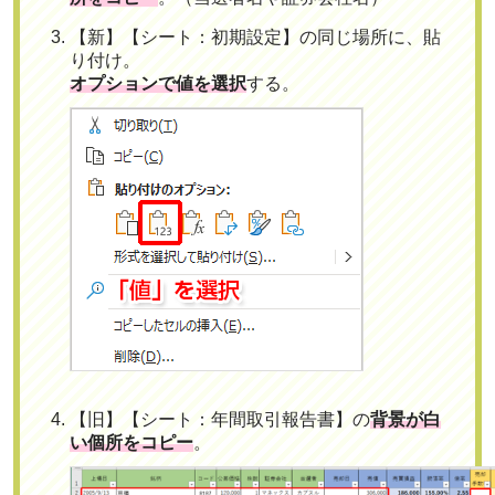
【新】【シート：初期設定】の同じ場所に、貼
り付け。
オプションで値を選択
する。
【旧】【シート：年間取引報告書】の
背景が白
い個所をコピー
。