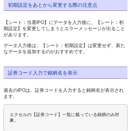
初期設定をあとから変更する際の注意点
【シート：当選IPO】にデータを入力後に、【シート：初
期設定】を変更してしまうとエラーメッセージが出ること
があります。
データ入力後は、【シート：初期設定】は変更せず、新た
なデータを追加するのがおすすめです。
証券コード入力で銘柄名を表示
過去のIPOは、証券コードを入力すると銘柄名が表示され
ます。
エクセルの【証券コード】一覧に載っている銘柄のみ対
象。