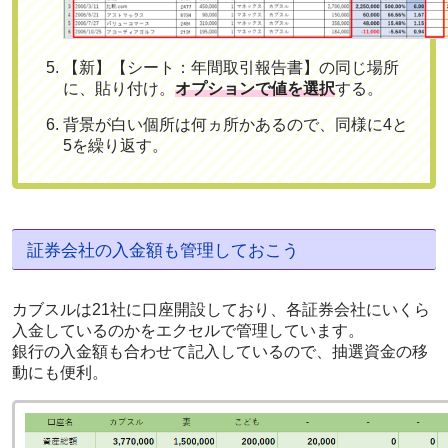
【新】【シート：年間取引報告書】の同じ場所
に、貼り付け。
オプションで値を選択
する。
背景が白い個所は何ヵ所かあるので、同様に4と
5を繰り返す。
証券会社の入金額も管理しておこう
カブスルは21社に口座開設しており、各証券会社にいくら
入金しているのかをエクセルで管理しています。
銀行の入金額も合わせて記入しているので、抽選資金の移
動にも便利。