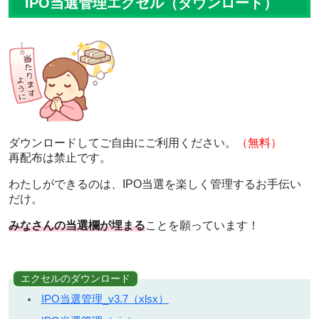
IPO当選管理エクセル（ダウンロード）
ダウンロードしてご自由にご利用ください。
（無料）
再配布は禁止です。
わたしができるのは、IPO当選を楽しく管理するお手伝い
だけ。
みなさんの当選欄が埋まる
ことを願っています！
エクセルのダウンロード
IPO当選管理_v3.7（xlsx）