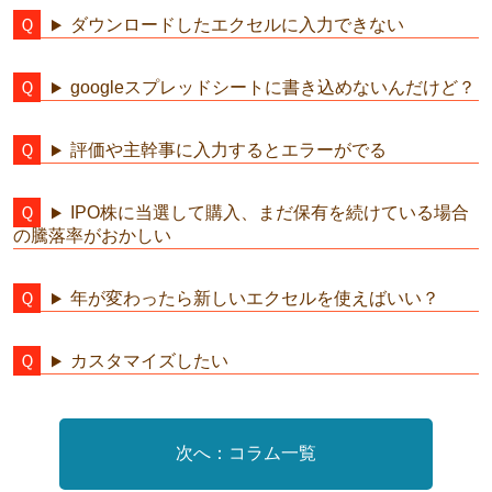
ダウンロードしたエクセルに入力できない
googleスプレッドシートに書き込めないんだけど？
評価や主幹事に入力するとエラーがでる
IPO株に当選して購入、まだ保有を続けている場合
の騰落率がおかしい
年が変わったら新しいエクセルを使えばいい？
カスタマイズしたい
コラム一覧