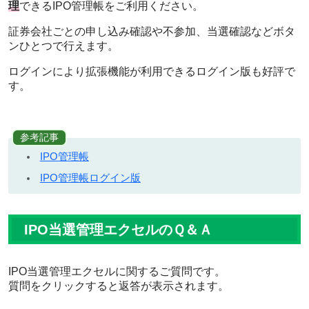
理
できるIPO管理帳をご利用ください。
証券会社ごとの申し込み確認や不参加、当選確認などボタ
ンひとつで行えます。
ログインにより拡張機能が利用できるログイン版も好評で
す。
参考記事
IPO管理帳
IPO管理帳ログイン版
IPO当選管理エクセルのＱ＆Ａ
IPO当選管理エクセルに関するご質問です。
質問をクリックすると返答が表示されます。