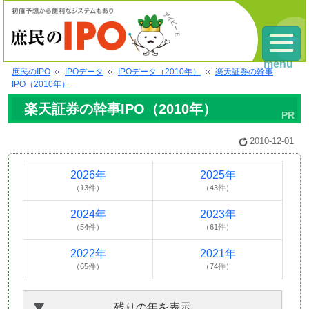
menu
庶民のIPO
IPOデータ
IPOデータ（2010年）
楽天証券の幹事
IPO（2010年）
楽天証券の幹事IPO（2010年）
2010-12-01
2026年
2025年
（13件）
（43件）
2024年
2023年
（54件）
（61件）
2022年
2021年
（65件）
（74件）
残りの年を表示