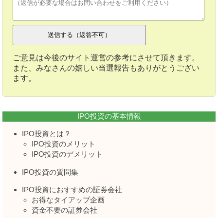
ご意見は今後のサイト運営の参考にさせて頂きます。
また、みなさんの嬉しい当選報告もありがとうござい
ます。
IPO投資の基本情報
IPO投資とは？
IPO投資のメリット
IPO投資のデメリット
IPO投資の質問集
IPO投資におすすめの証券会社
お得なタイアップ企画
資金不要の証券会社