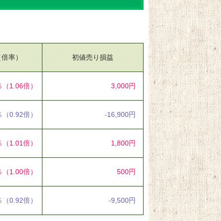
（倍率）
初値売り損益
％
（1.06倍）
3,000円
％
（0.92倍）
-16,900円
％
（1.01倍）
1,800円
％
（1.00倍）
500円
％
（0.92倍）
-9,500円