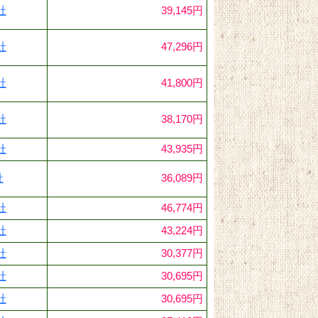
社
39,145円
社
47,296円
社
41,800円
社
38,170円
社
43,935円
社
36,089円
社
46,774円
社
43,224円
社
30,377円
社
30,695円
社
30,695円