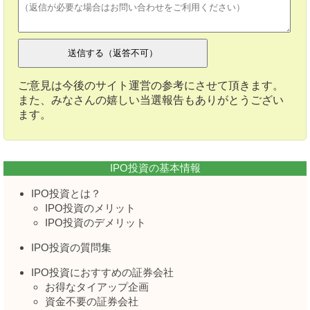
ご意見は今後のサイト運営の参考にさせて頂きます。
また、みなさんの嬉しい当選報告もありがとうござい
ます。
IPO投資の基本情報
IPO投資とは？
IPO投資のメリット
IPO投資のデメリット
IPO投資の質問集
IPO投資におすすめの証券会社
お得なタイアップ企画
資金不要の証券会社