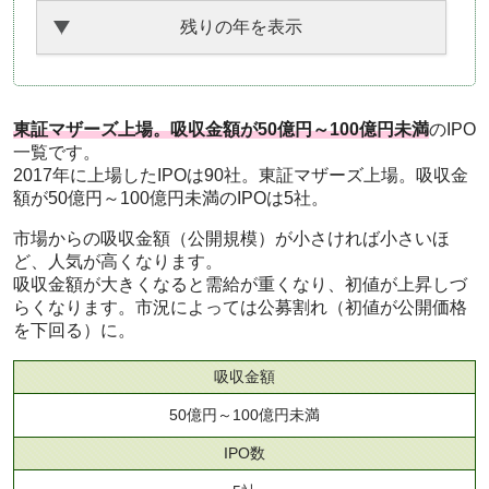
残りの年を表示
東証マザーズ上場。吸収金額が50億円～100億円未満
のIPO
一覧です。
2017年に上場したIPOは90社。東証マザーズ上場。吸収金
額が50億円～100億円未満のIPOは5社。
市場からの吸収金額（公開規模）が小さければ小さいほ
ど、人気が高くなります。
吸収金額が大きくなると需給が重くなり、初値が上昇しづ
らくなります。市況によっては公募割れ（初値が公開価格
を下回る）に。
吸収金額
50億円～100億円未満
IPO数