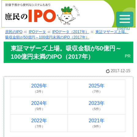
menu
庶民のIPO
IPOデータ
IPOデータ（2017年）
東証マザーズ上場。
吸収金額が50億円～100億円未満のIPO（2017年）
東証マザーズ上場。吸収金額が50億円～
100億円未満のIPO（2017年）
2017-12-15
2026年
2025年
（2件）
（7件）
2024年
2023年
（5件）
（5件）
2022年
2021年
（7件）
（9件）