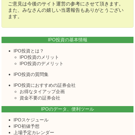
ご意見は今後のサイト運営の参考にさせて頂きます。
また、みなさんの嬉しい当選報告もありがとうござい
ます。
IPO投資の基本情報
IPO投資とは？
IPO投資のメリット
IPO投資のデメリット
IPO投資の質問集
IPO投資におすすめの証券会社
お得なタイアップ企画
資金不要の証券会社
IPOのデータ、便利ツール
IPOスケジュール
IPO初値予想
上場予定カレンダー