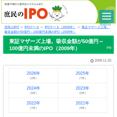
menu
庶民のIPO
IPOデータ
IPOデータ（2009年）
東証マザーズ上場。
吸収金額が50億円～100億円未満のIPO（2009年）
東証マザーズ上場。吸収金額が50億円～
100億円未満のIPO（2009年）
2009-11-20
2026年
2025年
（2件）
（7件）
2024年
2023年
（5件）
（5件）
2022年
2021年
（7件）
（9件）