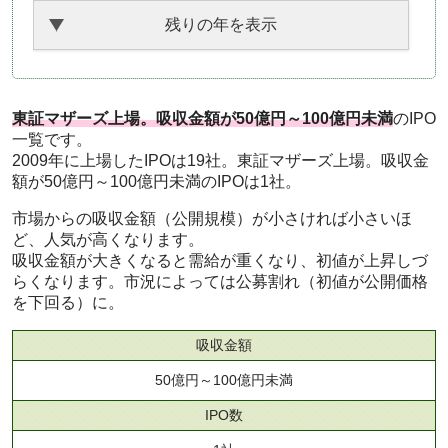
残りの年を表示
東証マザーズ上場。吸収金額が50億円～100億円未満
のIPO
一覧です。
2009年に上場したIPOは19社。東証マザーズ上場。吸収金
額が50億円～100億円未満のIPOは1社。
市場からの吸収金額（公開規模）が小さければ小さいほ
ど、人気が高くなります。
吸収金額が大きくなると需給が重くなり、初値が上昇しづ
らくなります。市況によっては公募割れ（初値が公開価格
を下回る）に。
吸収金額
50億円～100億円未満
IPO数