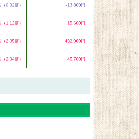
％
（0.92倍）
-13,800円
％
（1.12倍）
15,600円
％
（2.05倍）
432,000円
％
（2.34倍）
45,700円