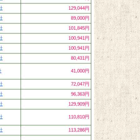
社
129,044円
社
89,000円
社
101,845円
社
100,941円
社
100,941円
社
80,431円
社
41,000円
社
72,047円
社
96,363円
社
129,909円
社
110,810円
社
113,286円