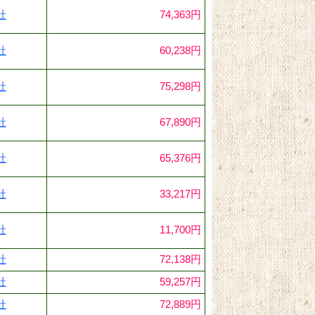
社
74,363円
社
60,238円
社
75,298円
社
67,890円
社
65,376円
社
33,217円
社
11,700円
社
72,138円
社
59,257円
社
72,889円