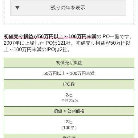
残りの年を表示
初値売り損益が50万円以上～100万円未満
のIPO一覧です。
2007年に上場したIPOは121社。初値売り損益が50万円以
上～100万円未満のIPOは2社。
初値売り損益
50万円以上～100万円未満
IPO数
2社
全体の2％
初値 > 公開価格
2社
（100％）