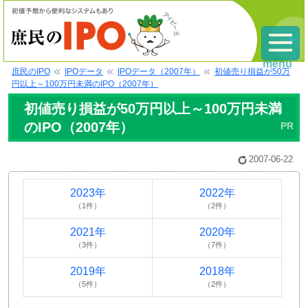
menu
庶民のIPO
IPOデータ
IPOデータ（2007年）
初値売り損益が50万
円以上～100万円未満のIPO（2007年）
初値売り損益が50万円以上～100万円未満
のIPO（2007年）
2007-06-22
2023年
2022年
（1件）
（2件）
2021年
2020年
（3件）
（7件）
2019年
2018年
（5件）
（2件）