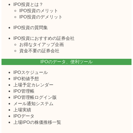
IPO投資とは？
IPO投資のメリット
IPO投資のデメリット
IPO投資の質問集
IPO投資におすすめの証券会社
お得なタイアップ企画
資金不要の証券会社
IPOのデータ、便利ツール
IPOスケジュール
IPO初値予想
上場予定カレンダー
IPO管理帳
IPO管理帳ログイン版
メール通知システム
上場実績
IPOデータ
上場IPOの株価推移一覧