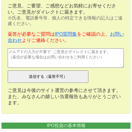
ご意見、ご要望、ご感想などお気軽にお寄せくださ
い。ご意見がダイレクトに届きます。
※氏名、電話番号等、個人の特定できる情報の記入はご遠
慮ください。
返答が必要なご質問は
IPO質問集
をご確認の上、
お問い
合わせ
よりご連絡ください。
ご意見は今後のサイト運営の参考にさせて頂きます。
また、みなさんの嬉しい当選報告もありがとうござい
ます。
IPO投資の基本情報