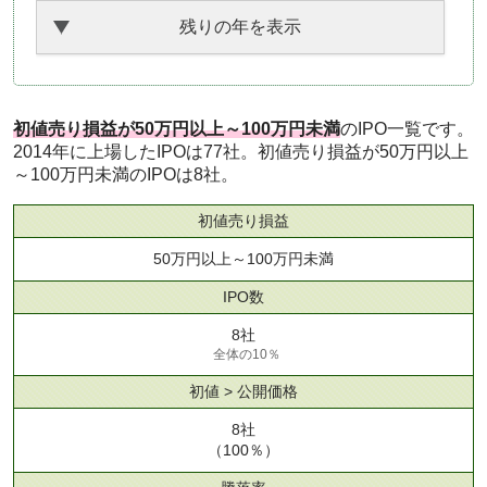
残りの年を表示
初値売り損益が50万円以上～100万円未満
のIPO一覧です。
2014年に上場したIPOは77社。初値売り損益が50万円以上
～100万円未満のIPOは8社。
初値売り損益
50万円以上～100万円未満
IPO数
8社
全体の10％
初値 > 公開価格
8社
（100％）