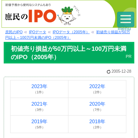
menu
庶民のIPO
IPOデータ
IPOデータ（2005年）
初値売り損益が50万
円以上～100万円未満のIPO（2005年）
初値売り損益が50万円以上～100万円未満
のIPO（2005年）
2005-12-28
2023年
2022年
（1件）
（2件）
2021年
2020年
（3件）
（7件）
2019年
2018年
（5件）
（2件）