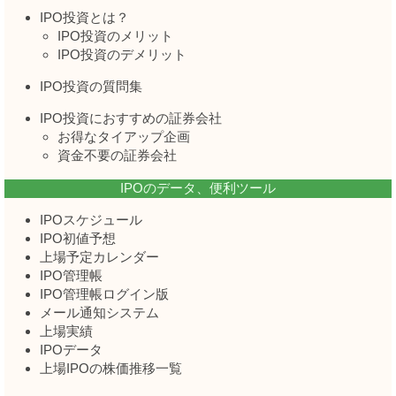
IPO投資とは？
IPO投資のメリット
IPO投資のデメリット
IPO投資の質問集
IPO投資におすすめの証券会社
お得なタイアップ企画
資金不要の証券会社
IPOのデータ、便利ツール
IPOスケジュール
IPO初値予想
上場予定カレンダー
IPO管理帳
IPO管理帳ログイン版
メール通知システム
上場実績
IPOデータ
上場IPOの株価推移一覧