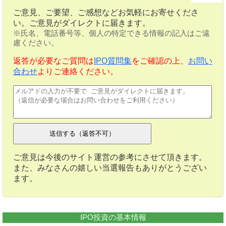
ご意見、ご要望、ご感想などお気軽にお寄せくださ
い。ご意見がダイレクトに届きます。
※氏名、電話番号等、個人の特定できる情報の記入はご遠
慮ください。
返答が必要なご質問は
IPO質問集
をご確認の上、
お問い
合わせ
よりご連絡ください。
ご意見は今後のサイト運営の参考にさせて頂きます。
また、みなさんの嬉しい当選報告もありがとうござい
ます。
IPO投資の基本情報