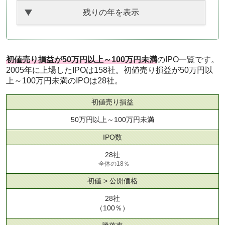
残りの年を表示
初値売り損益が50万円以上～100万円未満
のIPO一覧です。
2005年に上場したIPOは158社。初値売り損益が50万円以
上～100万円未満のIPOは28社。
初値売り損益
50万円以上～100万円未満
IPO数
28社
全体の18％
初値 > 公開価格
28社
（100％）