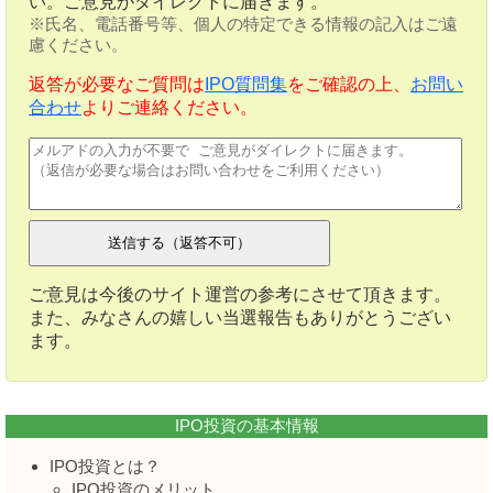
い。ご意見がダイレクトに届きます。
※氏名、電話番号等、個人の特定できる情報の記入はご遠
慮ください。
返答が必要なご質問は
IPO質問集
をご確認の上、
お問い
合わせ
よりご連絡ください。
ご意見は今後のサイト運営の参考にさせて頂きます。
また、みなさんの嬉しい当選報告もありがとうござい
ます。
IPO投資の基本情報
IPO投資とは？
IPO投資のメリット