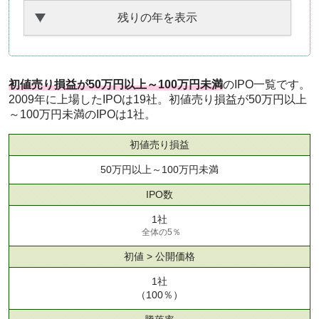
残りの年を表示
初値売り損益が50万円以上～100万円未満
のIPO一覧です。
2009年に上場したIPOは19社。初値売り損益が50万円以上
～100万円未満のIPOは1社。
初値売り損益
50万円以上～100万円未満
IPO数
1社
全体の5％
初値 > 公開価格
1社
（100％）