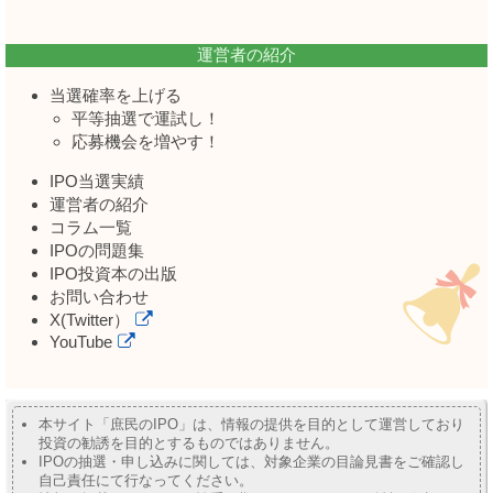
運営者の紹介
当選確率を上げる
平等抽選で運試し！
応募機会を増やす！
IPO当選実績
運営者の紹介
コラム一覧
IPOの問題集
IPO投資本の出版
お問い合わせ
X(Twitter）
YouTube
本サイト「庶民のIPO」は、情報の提供を目的として運営しており
投資の勧誘を目的とするものではありません。
IPOの抽選・申し込みに関しては、対象企業の目論見書をご確認し
自己責任にて行なってください。