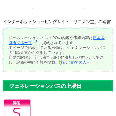
インターネットショッピングサイト「リコメン堂」の運営
ジェネレーションパスのIPOの内容や事業内容は
日本取
引所グループ
に掲載されています。
本ページで掲載している画像は、ジェネレーションパス
の目論見書から引用しています。
庶民のIPOは、初心者でもIPOに参加しやすいよう要約
し、評価や初値予想を掲載。
はじめての人へ
ジェネレーションパスの上場日