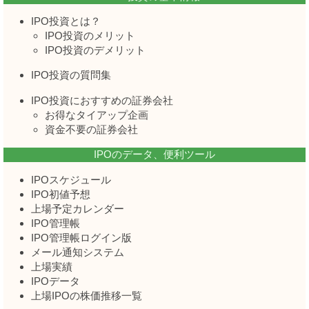
IPO投資とは？
IPO投資のメリット
IPO投資のデメリット
IPO投資の質問集
IPO投資におすすめの証券会社
お得なタイアップ企画
資金不要の証券会社
IPOのデータ、便利ツール
IPOスケジュール
IPO初値予想
上場予定カレンダー
IPO管理帳
IPO管理帳ログイン版
メール通知システム
上場実績
IPOデータ
上場IPOの株価推移一覧