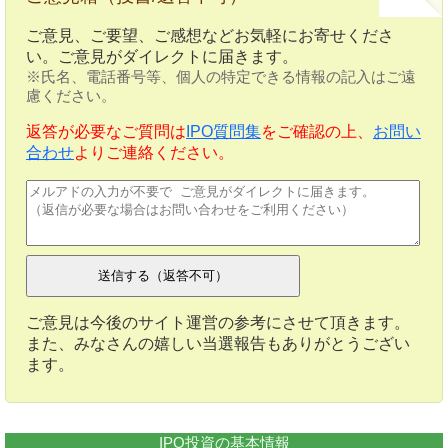
ご意見、ご要望、ご感想などお気軽にお寄せくださ
い。ご意見がダイレクトに届きます。
※氏名、電話番号等、個人の特定できる情報の記入はご遠
慮ください。
返答が必要なご質問は
IPO質問集
をご確認の上、
お問い
合わせ
よりご連絡ください。
ご意見は今後のサイト運営の参考にさせて頂きます。
また、みなさんの嬉しい当選報告もありがとうござい
ます。
IPO投資の基本情報