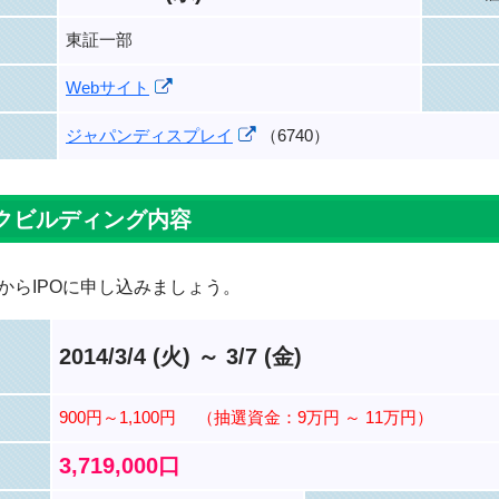
東証一部
Webサイト
ジャパンディスプレイ
（6740）
クビルディング内容
からIPOに申し込みましょう。
2014/3/4 (火) ～ 3/7 (金)
900円～1,100円
（抽選資金：9万円 ～ 11万円）
3,719,000口