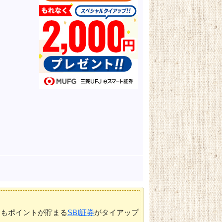
てもポイントが貯まる
SBI証券
がタイアップ