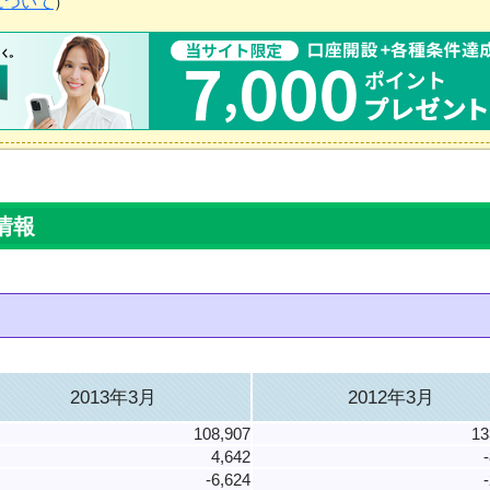
について
）
情報
2013年3月
2012年3月
108,907
13
4,642
-6,624