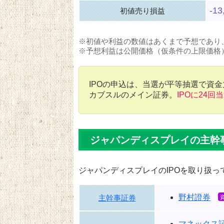
-1
初値売り損益
※初値や利益の数値はあくまで予想であり
※予想利益は公開価格（仮条件の上限価格
IPOの申込は、当選が平等抽選で資
カブスルのメイン証券。
IPOに24回
ジャパンディスプレイの主幹
ジャパンディスプレイのIPOを取り扱っ
野村證券
主幹事証券
マネックス