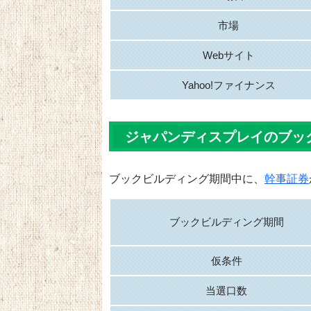
市場
Webサイト
Yahoo!ファイナンス
ジャパンディスプレイのブッ
ブックビルディング期間中に、
幹事証券
ブックビルディング期間
仮条件
当選口数