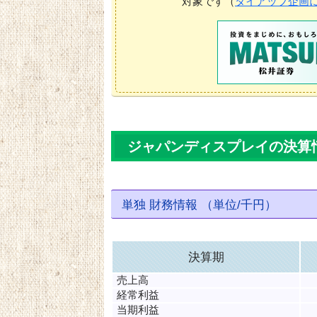
対象です（
タイアップ企画
ジャパンディスプレイの決算
単独 財務情報 （単位/千円）
決算期
売上高
経常利益
当期利益