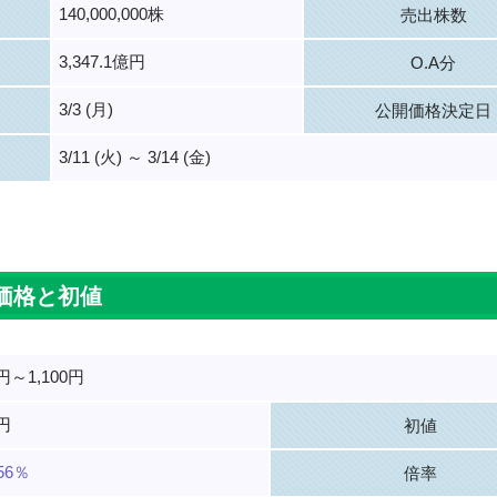
140,000,000株
売出株数
3,347.1億円
O.A分
3/3 (月)
公開価格決定日
3/11 (火) ～ 3/14 (金)
。
価格と初値
円～1,100円
0円
初値
.56％
倍率