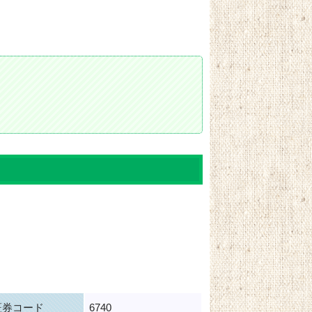
証券コード
6740