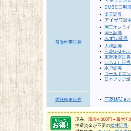
SMBC日興
楽天証券
アイザワ証
岡三オンライ
岡三証券
みずほ証券
引受幹事証券
大和証券
三菱UFJモ
東海東京証券
いちよし証券
水戸証券
ゴールドマン
日本アジア証券
三菱UFJ 
委託幹事証券
現在、
現金4,000円＋最大
抽選資金が不要の
松井証券