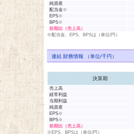
純資産
配当金
※
EPS
※
BPS
※
前期比（売上高）
※配当金、EPS、BPSは（単位/円）
連結 財務情報 （単位/千円）
決算期
売上高
経常利益
当期利益
純資産
EPS
※
BPS
※
前期比（売上高）
※EPS、BPSは（単位/円）