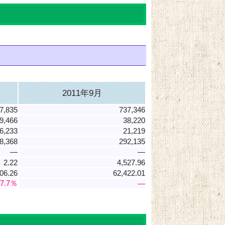
2011年9月
7,835
737,346
9,466
38,220
6,233
21,219
8,368
292,135
―
―
2.22
4,527.96
06.26
62,422.01
17.7％
―