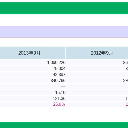
2013年9月
2012年9月
1,090,226
86
75,004
3
42,397
340,766
29
―
15.10
121.36
1
25.6％