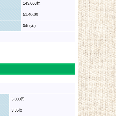
143,000株
51,400株
9/5 (金)
5,000円
3.85倍