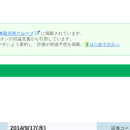
本取引所グループ
に掲載されています。
オンの目論見書から引用しています。
しやすいよう要約し、評価や初値予想を掲載。
はじめての人へ
2014/9/17(水)
証券コー