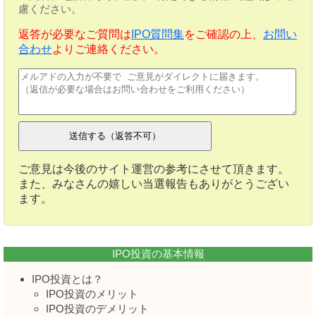
慮ください。
返答が必要なご質問は
IPO質問集
をご確認の上、
お問い
合わせ
よりご連絡ください。
ご意見は今後のサイト運営の参考にさせて頂きます。
また、みなさんの嬉しい当選報告もありがとうござい
ます。
IPO投資の基本情報
IPO投資とは？
IPO投資のメリット
IPO投資のデメリット