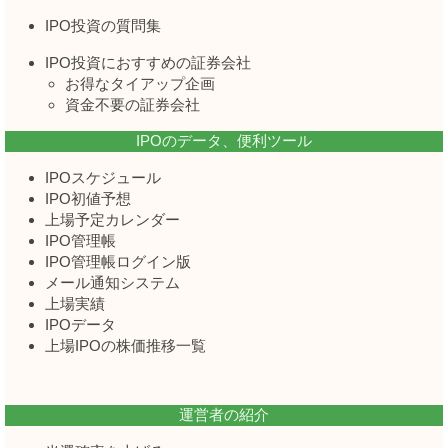
IPO投資の質問集
IPO投資におすすめの証券会社
お得なタイアップ企画
資金不要の証券会社
IPOのデータ、便利ツール
IPOスケジュール
IPO初値予想
上場予定カレンダー
IPO管理帳
IPO管理帳ログイン版
メール通知システム
上場実績
IPOデータ
上場IPOの株価推移一覧
運営者の紹介