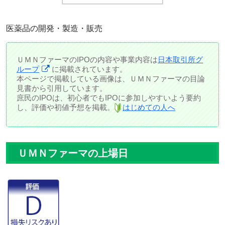
医薬品の開発・製造・販売
ＵＭＮファーマのIPOの内容や事業内容は
日本取引所グ
ループ
に掲載されています。
本ページで掲載している画像は、ＵＭＮファーマの目論
見書から引用しています。
庶民のIPOは、初心者でもIPOに参加しやすいよう要約
し、評価や初値予想を掲載。
はじめての人へ
ＵＭＮファーマの上場日