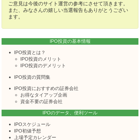
ご意見は今後のサイト運営の参考にさせて頂きます。
また、みなさんの嬉しい当選報告もありがとうござい
ます。
IPO投資の基本情報
IPO投資とは？
IPO投資のメリット
IPO投資のデメリット
IPO投資の質問集
IPO投資におすすめの証券会社
お得なタイアップ企画
資金不要の証券会社
IPOのデータ、便利ツール
IPOスケジュール
IPO初値予想
上場予定カレンダー