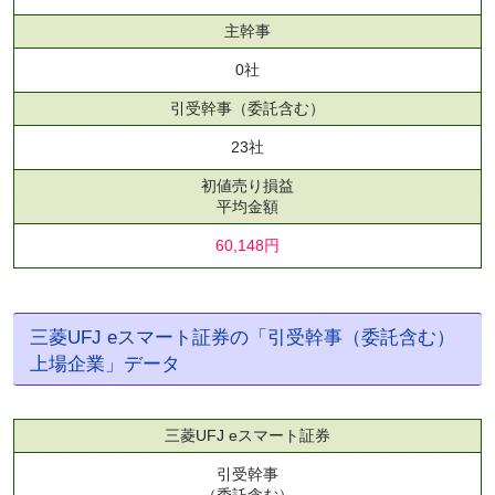
主幹事
0社
引受幹事
（委託含む）
23社
初値売り損益
平均金額
60,148円
三菱UFJ eスマート証券の「引受幹事（委託含む）
上場企業」データ
三菱UFJ eスマート証券
引受幹事
（委託含む）