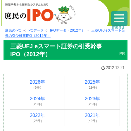
menu
庶民のIPO
IPOデータ
IPOデータ（2012年）
三菱UFJ eスマート証
券の引受幹事IPO（2012年）
三菱UFJ eスマート証券の引受幹事
IPO（2012年）
2012-12-21
2026年
2025年
（6件）
（19件）
2024年
2023年
（20件）
（26件）
2022年
2021年
（23件）
（42件）