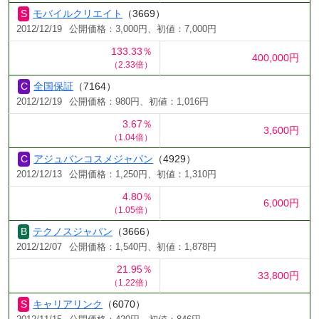
モバイルクリエイト
（3669）
2012/12/19
公開価格：3,000円、初値：7,000円
133.33％
400,000円
（2.33倍）
全国保証
（7164）
2012/12/19
公開価格：980円、初値：1,016円
3.67％
3,600円
（1.04倍）
アジュバンコスメジャパン
（4929）
2012/12/13
公開価格：1,250円、初値：1,310円
4.80％
6,000円
（1.05倍）
テクノスジャパン
（3666）
2012/12/07
公開価格：1,540円、初値：1,878円
21.95％
33,800円
（1.22倍）
キャリアリンク
（6070）