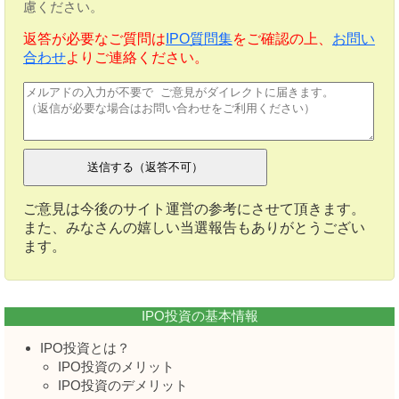
慮ください。
返答が必要なご質問は
IPO質問集
をご確認の上、
お問い
合わせ
よりご連絡ください。
ご意見は今後のサイト運営の参考にさせて頂きます。
また、みなさんの嬉しい当選報告もありがとうござい
ます。
IPO投資の基本情報
IPO投資とは？
IPO投資のメリット
IPO投資のデメリット