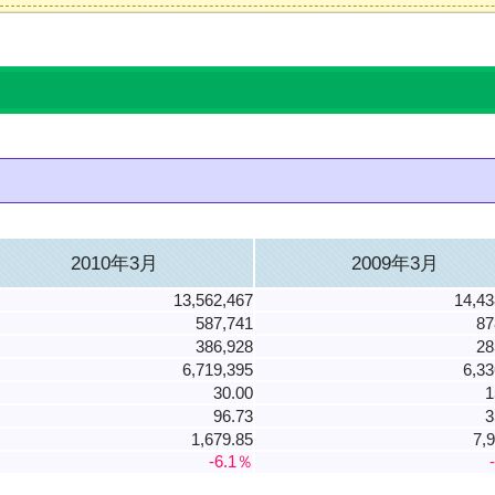
2010年3月
2009年3月
13,562,467
14,43
587,741
87
386,928
28
6,719,395
6,33
30.00
1
96.73
3
1,679.85
7,
-6.1％