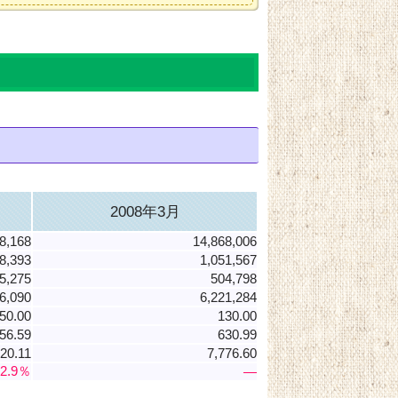
2008年3月
8,168
14,868,006
8,393
1,051,567
5,275
504,798
6,090
6,221,284
50.00
130.00
56.59
630.99
920.11
7,776.60
-2.9％
―