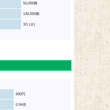
50,000株
140,000株
3/1 (火)
890円
0.94倍